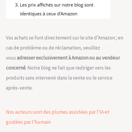
Vos achats se font directement sur le site d’Amazon ; en
cas de problème ou de réclamation, veuillez
vous
adresser exclusivement à Amazon ou au vendeur
concerné
. Notre blog ne fait que rediriger vers les
produits sans intervenir dans la vente ou le service
après-vente.
Nos auteurs sont des plumes assistées par l’IA et
guidées par l’humain