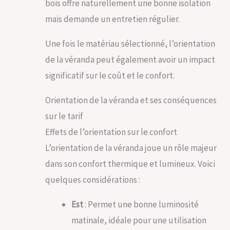
bois offre naturellement une bonne isolation
mais demande un entretien régulier.
Une fois le matériau sélectionné, l’orientation
de la véranda peut également avoir un impact
significatif sur le coût et le confort.
Orientation de la véranda et ses conséquences
sur le tarif
Effets de l’orientation sur le confort
L’orientation de la véranda joue un rôle majeur
dans son confort thermique et lumineux. Voici
quelques considérations :
Est
: Permet une bonne luminosité
matinale, idéale pour une utilisation