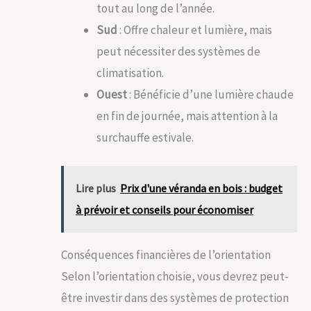
tout au long de l’année.
Sud
: Offre chaleur et lumière, mais
peut nécessiter des systèmes de
climatisation.
Ouest
: Bénéficie d’une lumière chaude
en fin de journée, mais attention à la
surchauffe estivale.
Lire plus
Prix d'une véranda en bois : budget
à prévoir et conseils pour économiser
Conséquences financières de l’orientation
Selon l’orientation choisie, vous devrez peut-
être investir dans des systèmes de protection