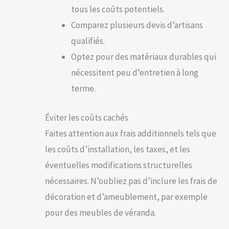
tous les coûts potentiels.
Comparez plusieurs devis d’artisans
qualifiés.
Optez pour des matériaux durables qui
nécessitent peu d’entretien à long
terme.
Éviter les coûts cachés
Faites attention aux frais additionnels tels que
les coûts d’installation, les taxes, et les
éventuelles modifications structurelles
nécessaires. N’oubliez pas d’inclure les frais de
décoration et d’ameublement, par exemple
pour des meubles de véranda.