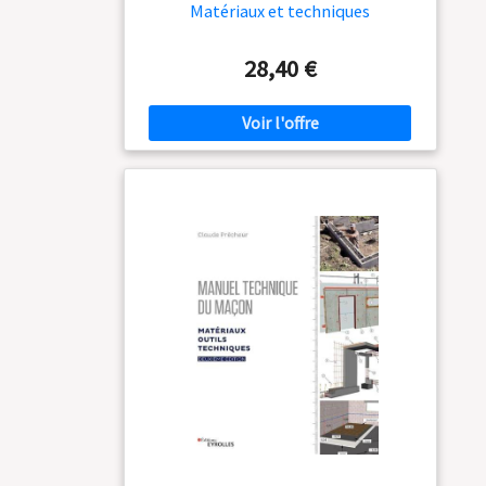
Matériaux et techniques
28,40 €