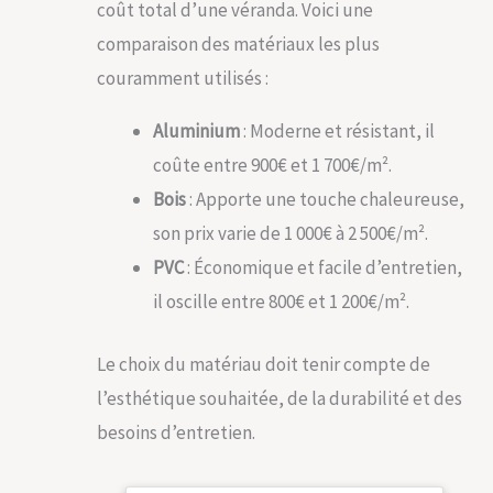
coût total d’une véranda. Voici une
comparaison des matériaux les plus
couramment utilisés :
Aluminium
: Moderne et résistant, il
coûte entre 900€ et 1 700€/m².
Bois
: Apporte une touche chaleureuse,
son prix varie de 1 000€ à 2 500€/m².
PVC
: Économique et facile d’entretien,
il oscille entre 800€ et 1 200€/m².
Le choix du matériau doit tenir compte de
l’esthétique souhaitée, de la durabilité et des
besoins d’entretien.