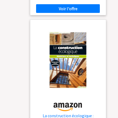
La construction écologique :