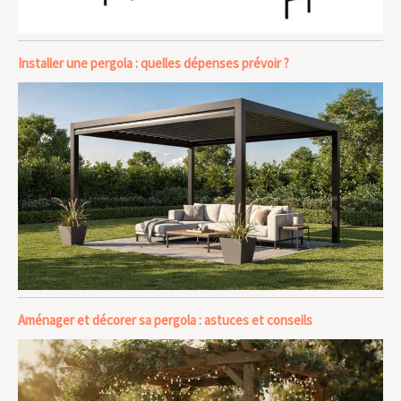
Installer une pergola : quelles dépenses prévoir ?
Aménager et décorer sa pergola : astuces et conseils