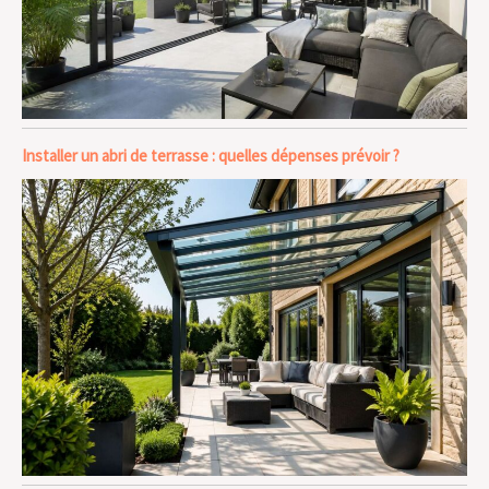
Installer un abri de terrasse : quelles dépenses prévoir ?