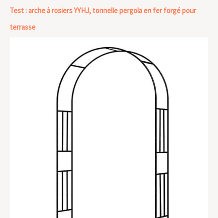
Test : arche à rosiers YYHJ, tonnelle pergola en fer forgé pour
terrasse