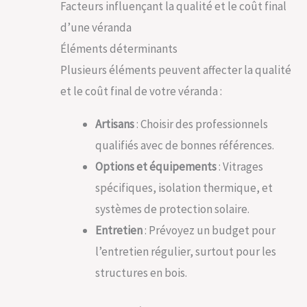
Facteurs influençant la qualité et le coût final
d’une véranda
Éléments déterminants
Plusieurs éléments peuvent affecter la qualité
et le coût final de votre véranda :
Artisans
: Choisir des professionnels
qualifiés avec de bonnes références.
Options et équipements
: Vitrages
spécifiques, isolation thermique, et
systèmes de protection solaire.
Entretien
: Prévoyez un budget pour
l’entretien régulier, surtout pour les
structures en bois.