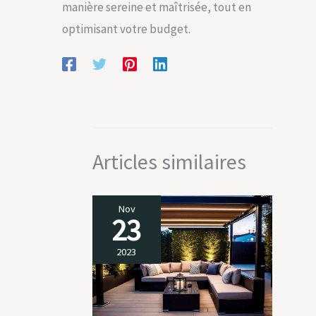
manière sereine et maîtrisée, tout en
optimisant votre budget.
Articles similaires
Nov
23
2023