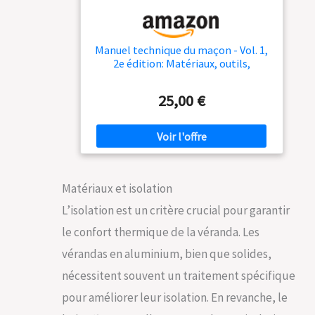
Manuel technique du maçon - Vol. 1,
2e édition: Matériaux, outils,
techniques
25,00 €
Matériaux et isolation
L’isolation est un critère crucial pour garantir
le confort thermique de la véranda. Les
vérandas en aluminium, bien que solides,
nécessitent souvent un traitement spécifique
pour améliorer leur isolation. En revanche, le