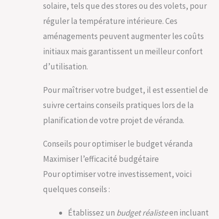
solaire, tels que des stores ou des volets, pour
réguler la température intérieure. Ces
aménagements peuvent augmenter les coûts
initiaux mais garantissent un meilleur confort
d’utilisation.
Pour maîtriser votre budget, il est essentiel de
suivre certains conseils pratiques lors de la
planification de votre projet de véranda.
Conseils pour optimiser le budget véranda
Maximiser l’efficacité budgétaire
Pour optimiser votre investissement, voici
quelques conseils :
Établissez un
budget réaliste
en incluant