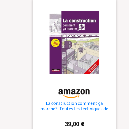
La construction comment ça
marche?: Toutes les techniques de
construction en images
39,00 €