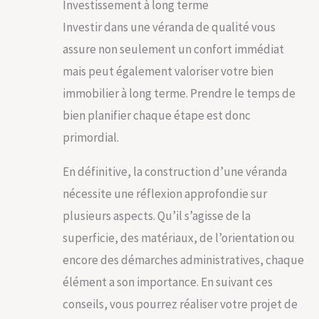
Investissement à long terme
Investir dans une véranda de qualité vous
assure non seulement un confort immédiat
mais peut également valoriser votre bien
immobilier à long terme. Prendre le temps de
bien planifier chaque étape est donc
primordial.
En définitive, la construction d’une véranda
nécessite une réflexion approfondie sur
plusieurs aspects. Qu’il s’agisse de la
superficie, des matériaux, de l’orientation ou
encore des démarches administratives, chaque
élément a son importance. En suivant ces
conseils, vous pourrez réaliser votre projet de