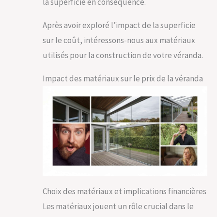
la superficie en conséquence.
Après avoir exploré l’impact de la superficie
sur le coût, intéressons-nous aux matériaux
utilisés pour la construction de votre véranda.
Impact des matériaux sur le prix de la véranda
Choix des matériaux et implications financières
Les matériaux jouent un rôle crucial dans le