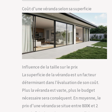
Coût d’une véranda selon sa superficie
Influence de la taille sur le prix
La superficie de la véranda est un facteur
déterminant dans l’évaluation de son coût.
Plus la véranda est vaste, plus le budget
nécessaire sera conséquent. En moyenne, le
prix d’une véranda se situe entre 800€ et 2