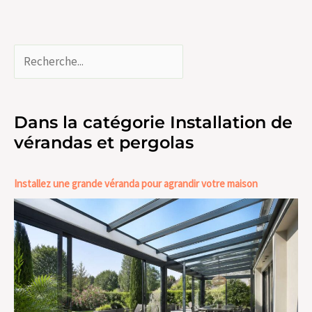
Dans la catégorie Installation de
vérandas et pergolas
Installez une grande véranda pour agrandir votre maison