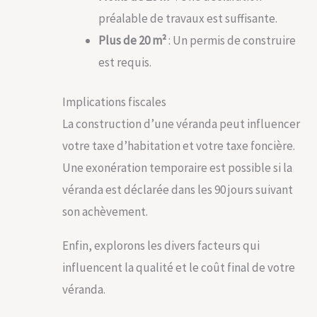
préalable de travaux est suffisante.
Plus de 20 m²
: Un permis de construire
est requis.
Implications fiscales
La construction d’une véranda peut influencer
votre taxe d’habitation et votre taxe foncière.
Une exonération temporaire est possible si la
véranda est déclarée dans les 90 jours suivant
son achèvement.
Enfin, explorons les divers facteurs qui
influencent la qualité et le coût final de votre
véranda.