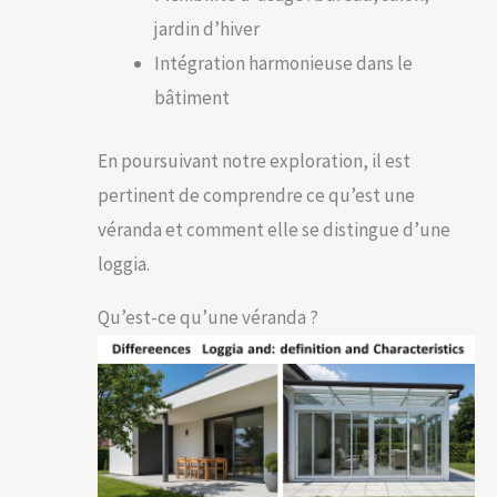
jardin d’hiver
Intégration harmonieuse dans le
bâtiment
En poursuivant notre exploration, il est
pertinent de comprendre ce qu’est une
véranda et comment elle se distingue d’une
loggia.
Qu’est-ce qu’une véranda ?