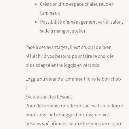
Création d’un espace chaleureux et
lumineux
Possibilité d’aménagement varié : salon,
salle à manger, atelier
Face à ces avantages, il est crucial de bien
réfléchir à vos besoins pour faire le choix le
plus adapté entre loggia et véranda.
Loggia ou véranda : comment faire le bon choix
?
Évaluation des besoins
Pour déterminer quelle option est la meilleure
pour vous, notre suggestion, évaluer vos
besoins spécifiques : souhaitez-vous un espace