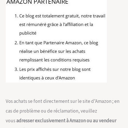
Vos achats se font directement sur le site d’Amazon ; en
cas de problème ou de réclamation, veuillez
vous
adresser exclusivement à Amazon ou au vendeur