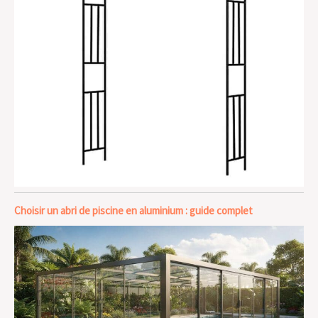
Choisir un abri de piscine en aluminium : guide complet