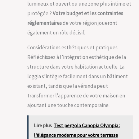
lumineux et ouvert ou une zone plus intime et
protégée ?
Votre budget et les contraintes
réglementaires
de votre région joueront
également un rôle décisif.
Considérations esthétiques et pratiques
Réfléchissez à l’intégration esthétique de la
structure dans votre habitation actuelle. La
loggia s’intègre facilement dans un bâtiment
existant, tandis que la véranda peut
transformer l’apparence de votre maison en
ajoutant une touche contemporaine.
Lire plus
Test pergola Canopia Olympia :
l'élégance moderne pour votre terrasse