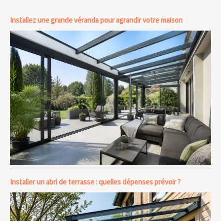
Installez une grande véranda pour agrandir votre maison
Installer un abri de terrasse : quelles dépenses prévoir ?