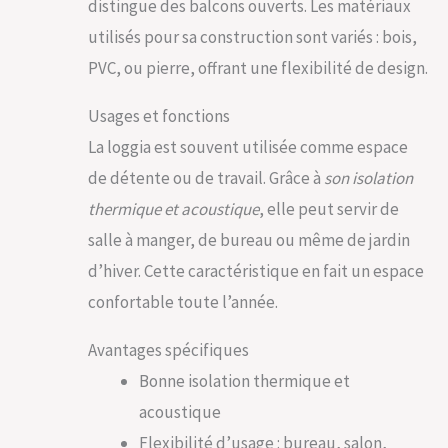
distingue des balcons ouverts. Les matériaux
utilisés pour sa construction sont variés : bois,
PVC, ou pierre, offrant une flexibilité de design.
Usages et fonctions
La loggia est souvent utilisée comme espace
de détente ou de travail. Grâce à
son isolation
thermique et acoustique
, elle peut servir de
salle à manger, de bureau ou même de jardin
d’hiver. Cette caractéristique en fait un espace
confortable toute l’année.
Avantages spécifiques
Bonne isolation thermique et
acoustique
Flexibilité d’usage : bureau, salon,