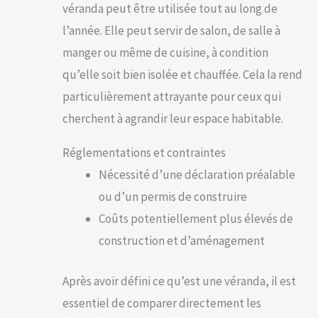
véranda peut être utilisée tout au long de
l’année. Elle peut servir de salon, de salle à
manger ou même de cuisine, à condition
qu’elle soit bien isolée et chauffée. Cela la rend
particulièrement attrayante pour ceux qui
cherchent à agrandir leur espace habitable.
Réglementations et contraintes
Nécessité d’une déclaration préalable
ou d’un permis de construire
Coûts potentiellement plus élevés de
construction et d’aménagement
Après avoir défini ce qu’est une véranda, il est
essentiel de comparer directement les