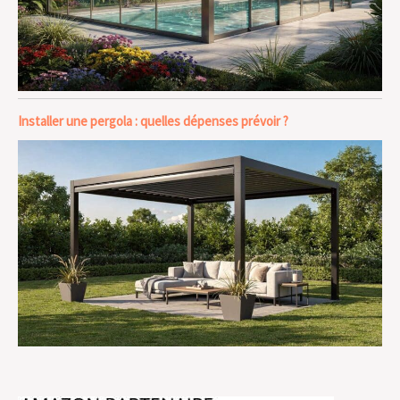
Installer une pergola : quelles dépenses prévoir ?