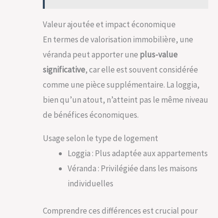
Valeur ajoutée et impact économique
En termes de valorisation immobilière, une
véranda peut apporter une
plus-value
significative
, car elle est souvent considérée
comme une pièce supplémentaire. La loggia,
bien qu’un atout, n’atteint pas le même niveau
de bénéfices économiques.
Usage selon le type de logement
Loggia : Plus adaptée aux appartements
Véranda : Privilégiée dans les maisons
individuelles
Comprendre ces différences est crucial pour