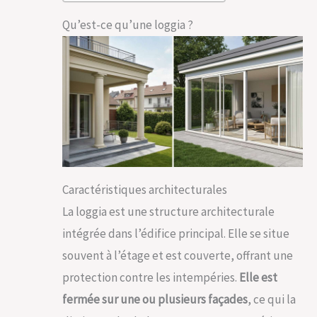
Qu’est-ce qu’une loggia ?
Caractéristiques architecturales
La loggia est une structure architecturale
intégrée dans l’édifice principal. Elle se situe
souvent à l’étage et est couverte, offrant une
protection contre les intempéries.
Elle est
fermée sur une ou plusieurs façades
, ce qui la