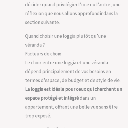
décider quand privilégier l’une ou l’autre, une
réflexion que nous allons approfondir dans la
section suivante.
Quand choisir une loggia plutôt qu’une
véranda ?
Facteurs de choix
Le choix entre une loggia et une véranda
dépend principalement de vos besoins en
termes d’espace, de budget et de style de vie.
La loggia est idéale pour ceux qui cherchent un
espace protégé et intégré
dans un
appartement, offrant une belle vue sans être
trop exposé.