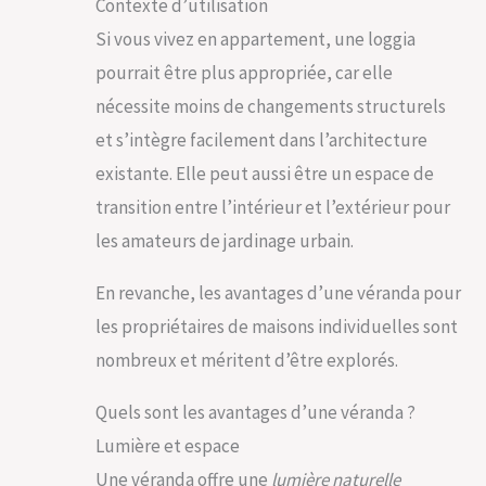
Contexte d’utilisation
Si vous vivez en appartement, une loggia
pourrait être plus appropriée, car elle
nécessite moins de changements structurels
et s’intègre facilement dans l’architecture
existante. Elle peut aussi être un espace de
transition entre l’intérieur et l’extérieur pour
les amateurs de jardinage urbain.
En revanche, les avantages d’une véranda pour
les propriétaires de maisons individuelles sont
nombreux et méritent d’être explorés.
Quels sont les avantages d’une véranda ?
Lumière et espace
Une véranda offre une
lumière naturelle