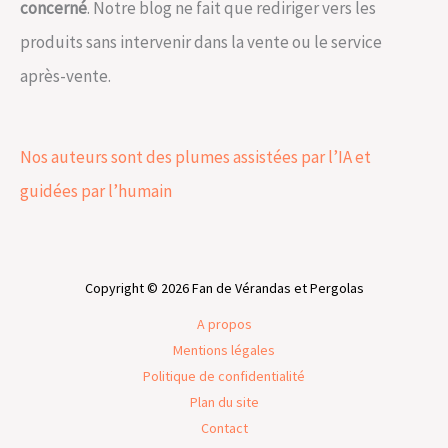
concerné
. Notre blog ne fait que rediriger vers les
produits sans intervenir dans la vente ou le service
après-vente.
Nos auteurs sont des plumes assistées par l’IA et
guidées par l’humain
Copyright © 2026 Fan de Vérandas et Pergolas
A propos
Mentions légales
Politique de confidentialité
Plan du site
Contact