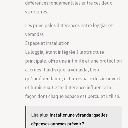
différences fondamentales entre ces deux
structures.
Les principales différences entre loggias et
vérandas
Espace et installation
La loggia, étant intégrée à la structure
principale, offre une intimité et une protection
accrues, tandis que la véranda, bien
qu’indépendante, est un espace de vie ouvert
et lumineux. Cette différence influence la
façon dont chaque espace est perçu et utilisé.
Lire plus
Installer une véranda : quelles
dépenses annexes prévoir ?