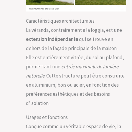
Caractéristiques architecturales
La véranda, contrairement à la loggia, est une
extension indépendante
qui se trouve en
dehors de la façade principale de la maison.
Elle est entièrement vitrée, du sol au plafond,
permettant une
entrée maximale de lumière
naturelle
. Cette structure peut être construite
en aluminium, bois ou acier, en fonction des
préférences esthétiques et des besoins
d’isolation.
Usages et fonctions
Conçue comme un véritable espace de vie, la