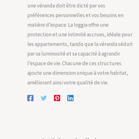
une véranda doit être dicté par vos
préférences personnelles et vos besoins en
matière d’espace. La loggia offre une
protection et une intimité accrues, idéale pour
les appartements, tandis que la véranda séduit
par sa luminosité et sa capacité à agrandir
l’espace de vie. Chacune de ces structures
ajoute une dimension unique à votre habitat,
améliorant ainsi votre qualité de vie.