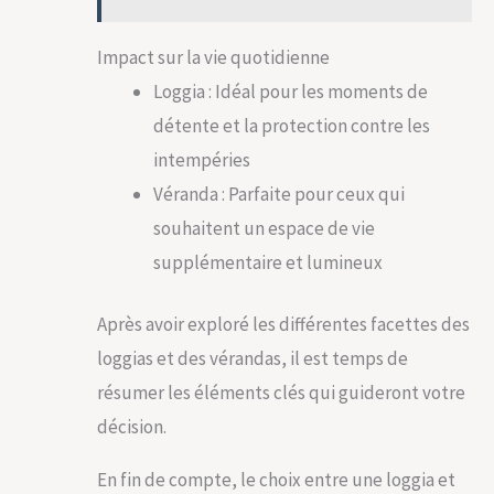
Impact sur la vie quotidienne
Loggia : Idéal pour les moments de
détente et la protection contre les
intempéries
Véranda : Parfaite pour ceux qui
souhaitent un espace de vie
supplémentaire et lumineux
Après avoir exploré les différentes facettes des
loggias et des vérandas, il est temps de
résumer les éléments clés qui guideront votre
décision.
En fin de compte, le choix entre une loggia et