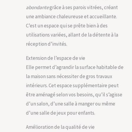
abondante
grâce à ses parois vitrées, créant
une ambiance chaleureuse et accueillante.
C’est un espace qui se prête bien à des
utilisations variées, allant de la détente à la
réception d’invités.
Extension de l’espace de vie
Elle permet d’agrandir la surface habitable de
la maison sans nécessiter de gros travaux
intérieurs. Cet espace supplémentaire peut
être aménagé selon vos besoins, qu’il s’agisse
d’un salon, d’une salle à manger ou même
d’une salle de jeux pour enfants.
Amélioration de la qualité de vie