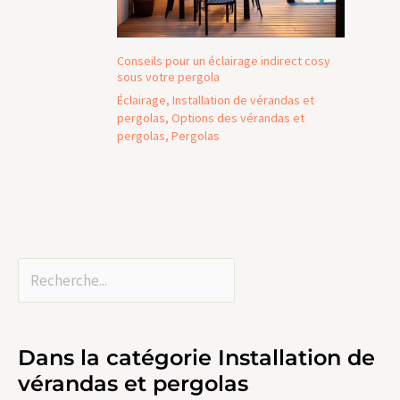
Conseils pour un éclairage indirect cosy
sous votre pergola
Éclairage
,
Installation de vérandas et
pergolas
,
Options des vérandas et
pergolas
,
Pergolas
Dans la catégorie Installation de
vérandas et pergolas