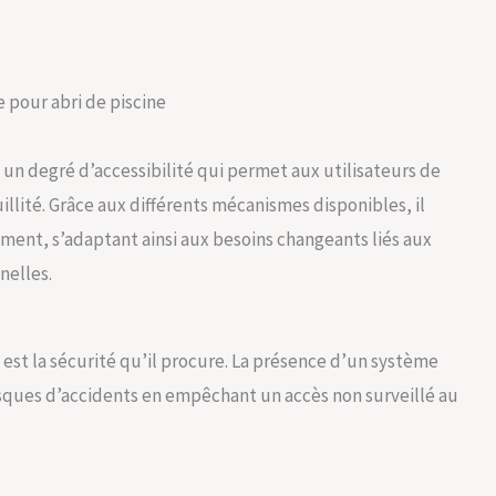
 pour abri de piscine
 un degré d’accessibilité qui permet aux utilisateurs de
llité. Grâce aux différents mécanismes disponibles, il
lement, s’adaptant ainsi aux besoins changeants liés aux
nelles.
 est la sécurité qu’il procure. La présence d’un système
isques d’accidents en empêchant un accès non surveillé au