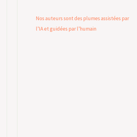
Nos auteurs sont des plumes assistées par
l’IA et guidées par l’humain