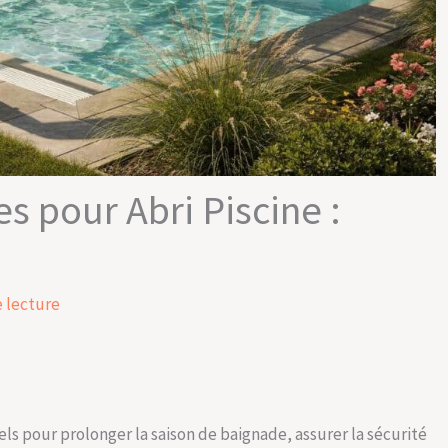
 pour Abri Piscine :
 lecture
ls pour prolonger la saison de baignade, assurer la sécurité