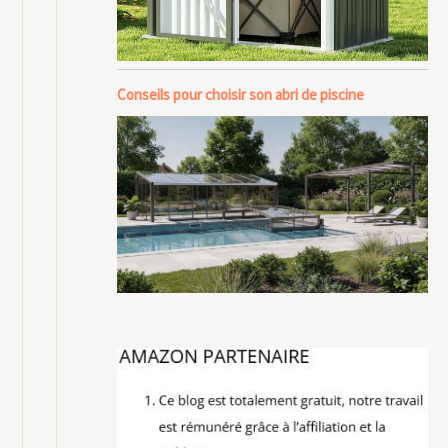
Conseils pour choisir son abri de piscine