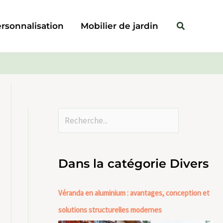
Rechercher
Rechercher
rsonnalisation
Mobilier de jardin
Dans la catégorie Divers
Véranda en aluminium : avantages, conception et
solutions structurelles modernes