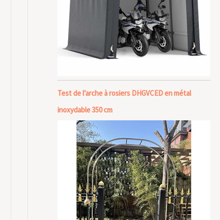
Test de l’arche à rosiers DHGVCED en métal
inoxydable 350 cm