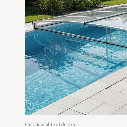
Fonctionnalité et design