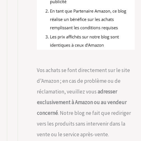
Vos achats se font directement sur le site
d’Amazon ; en cas de problème ou de
réclamation, veuillez vous
adresser
exclusivement à Amazon ou au vendeur
concerné
. Notre blog ne fait que rediriger
vers les produits sans intervenir dans la
vente ou le service après-vente.