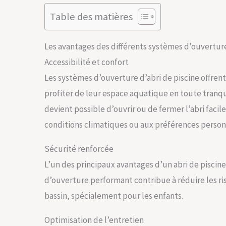
Table des matières
Les avantages des différents systèmes d’ouverture
Accessibilité et confort
Les systèmes d’ouverture d’abri de piscine offrent
profiter de leur espace aquatique en toute tranqui
devient possible d’ouvrir ou de fermer l’abri faci
conditions climatiques ou aux préférences person
Sécurité renforcée
L’un des principaux avantages d’un abri de piscine
d’ouverture performant contribue à réduire les r
bassin, spécialement pour les enfants.
Optimisation de l’entretien