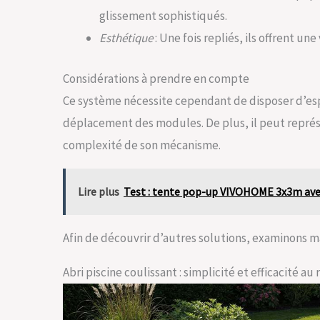
glissement sophistiqués.
Esthétique
: Une fois repliés, ils offrent u
Considérations à prendre en compte
Ce système nécessite cependant de disposer d’es
déplacement des modules. De plus, il peut représ
complexité de son mécanisme.
Lire plus
Test : tente pop-up VIVOHOME 3x3m avec 
Afin de découvrir d’autres solutions, examinons m
Abri piscine coulissant : simplicité et efficacité a