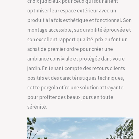
choix judicieux pour ceux qui souhaitent
optimiser leur espace extérieur avec un
produit à la fois esthétique et fonctionnel. Son
montage accessible, sa durabilité éprouvée et
son excellent rapport qualité-prix en font un
achat de premier ordre pour créer une
ambiance conviviale et protégée dans votre
jardin. En tenant compte des retours clients
positifs et des caractéristiques techniques,
cette pergola offre une solution attrayante
pour profiter des beaux jours en toute
sérénité.