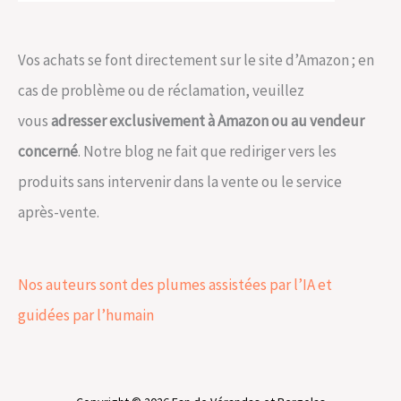
Vos achats se font directement sur le site d’Amazon ; en
cas de problème ou de réclamation, veuillez
vous
adresser exclusivement à Amazon ou au vendeur
concerné
. Notre blog ne fait que rediriger vers les
produits sans intervenir dans la vente ou le service
après-vente.
Nos auteurs sont des plumes assistées par l’IA et
guidées par l’humain