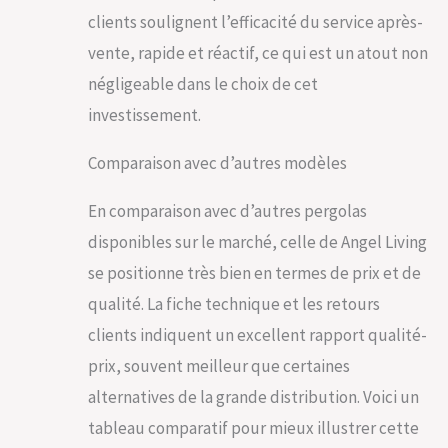
clients soulignent l’efficacité du service après-
vente, rapide et réactif, ce qui est un atout non
négligeable dans le choix de cet
investissement.
Comparaison avec d’autres modèles
En comparaison avec d’autres pergolas
disponibles sur le marché, celle de Angel Living
se positionne très bien en termes de prix et de
qualité. La fiche technique et les retours
clients indiquent un excellent rapport qualité-
prix, souvent meilleur que certaines
alternatives de la grande distribution. Voici un
tableau comparatif pour mieux illustrer cette