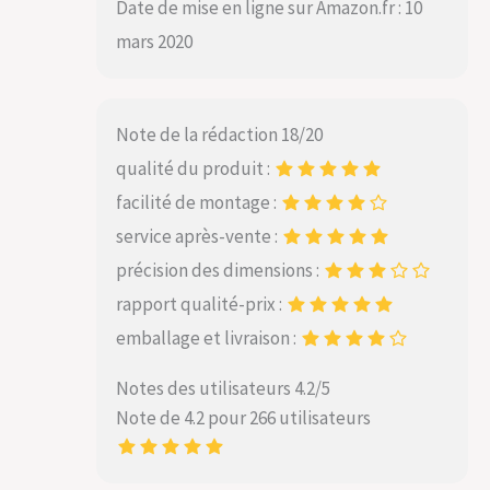
Date de mise en ligne sur Amazon.fr : 10
mars 2020
Note de la rédaction 18/20
qualité du produit :
facilité de montage :
service après-vente :
précision des dimensions :
rapport qualité-prix :
emballage et livraison :
Notes des utilisateurs 4.2/5
Note de 4.2 pour 266 utilisateurs