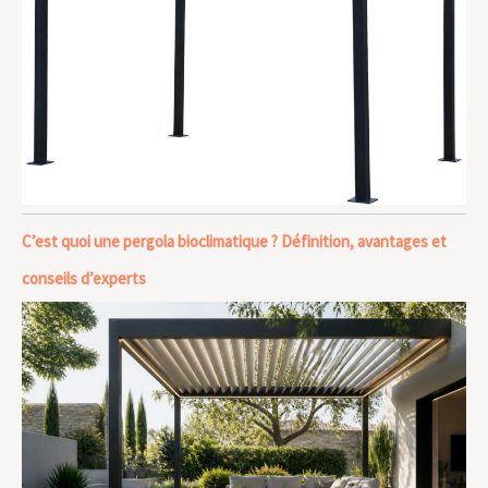
C’est quoi une pergola bioclimatique ? Définition, avantages et
conseils d’experts