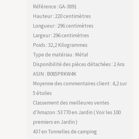
Référence : GA-3891
Hauteur : 220 centimètres
Longueur : 296 centimètres
Largeur : 296 centimètres
Poids : 32,2 Kilogrammes
Type de matériau : Métal
Disponibilité des pièces détachées : 2 Ans
ASIN : B085PRKW4K
Moyenne des commentaires client : 4,2 sur
5 étoiles
Classement des meilleures ventes
d’Amazon : 53 770 en Jardin ( Voir les 100
premiers en Jardin )
437 en Tonnelles de camping