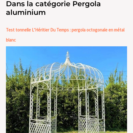
Dans la catégorie Pergola
aluminium
Test tonnelle L’Héritier Du Temps : pergola octogonale en métal
blanc