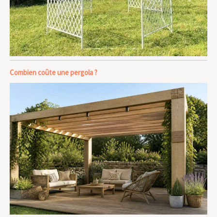
Combien coûte une pergola ?