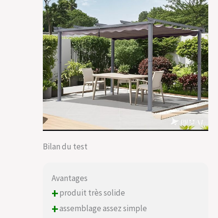
Bilan du test
Avantages
+
produit très solide
+
assemblage assez simple