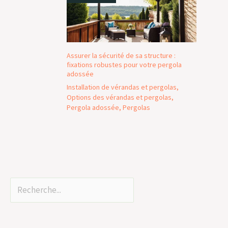
Assurer la sécurité de sa structure :
fixations robustes pour votre pergola
adossée
Installation de vérandas et pergolas
,
Options des vérandas et pergolas
,
Pergola adossée
,
Pergolas