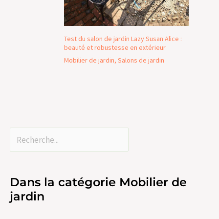
Test du salon de jardin Lazy Susan Alice :
beauté et robustesse en extérieur
Mobilier de jardin
,
Salons de jardin
Dans la catégorie Mobilier de
jardin