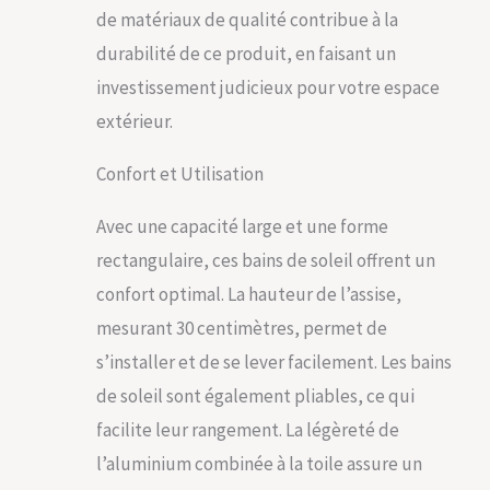
de matériaux de qualité contribue à la
durabilité de ce produit, en faisant un
investissement judicieux pour votre espace
extérieur.
Confort et Utilisation
Avec une capacité large et une forme
rectangulaire, ces bains de soleil offrent un
confort optimal. La hauteur de l’assise,
mesurant 30 centimètres, permet de
s’installer et de se lever facilement. Les bains
de soleil sont également pliables, ce qui
facilite leur rangement. La légèreté de
l’aluminium combinée à la toile assure un