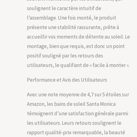
soulignent le caractère intuitif de
l’assemblage. Une fois monté, le produit
présente une stabilité rassurante, prête à
accueillir vos moments de détente au soleil. Le
montage, bien que requis, est donc un point
positif souligné par les retours des
utilisateurs, le qualifiant de « facile à monter ».
Performance et Avis des Utilisateurs
Avec une note moyenne de 4,7 sur 5 étoiles sur
Amazon, les bains de soleil Santa Monica
témoignent d’une satisfaction générale parmi
les utilisateurs. Leurs retours soulignent le
rapport qualité-prix remarquable, la beauté