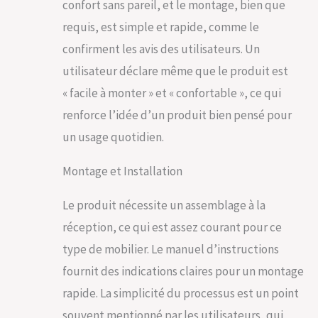
confort sans pareil, et le montage, bien que
requis, est simple et rapide, comme le
confirment les avis des utilisateurs. Un
utilisateur déclare même que le produit est
« facile à monter » et « confortable », ce qui
renforce l’idée d’un produit bien pensé pour
un usage quotidien.
Montage et Installation
Le produit nécessite un assemblage à la
réception, ce qui est assez courant pour ce
type de mobilier. Le manuel d’instructions
fournit des indications claires pour un montage
rapide. La simplicité du processus est un point
souvent mentionné par les utilisateurs, qui