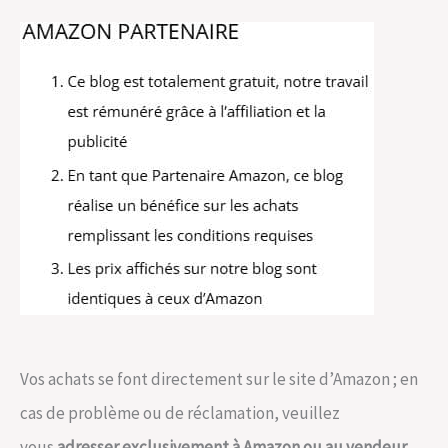
Vos achats se font directement sur le site d’Amazon ; en
cas de problème ou de réclamation, veuillez
vous
adresser exclusivement à Amazon ou au vendeur