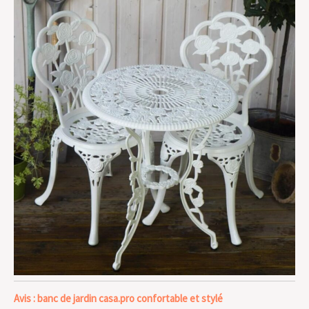
Avis : banc de jardin casa.pro confortable et stylé