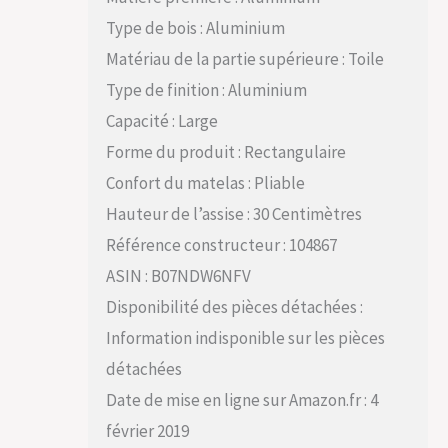
Type de bois : Aluminium
Matériau de la partie supérieure : Toile
Type de finition : Aluminium
Capacité : Large
Forme du produit : Rectangulaire
Confort du matelas : Pliable
Hauteur de l’assise : 30 Centimètres
Référence constructeur : 104867
ASIN : B07NDW6NFV
Disponibilité des pièces détachées :
Information indisponible sur les pièces
détachées
Date de mise en ligne sur Amazon.fr : 4
février 2019