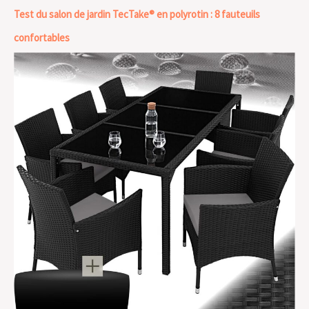
Test du salon de jardin TecTake® en polyrotin : 8 fauteuils
confortables