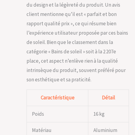
du design et la légèreté du produit. Un avis
client mentionne qu’il est « parfait et bon
rapport qualité prix », ce qui résume bien
l’expérience utilisateur proposée par ces bains
de soleil. Bien que le classement dans la
catégorie « Bains de soleil » soit à la 2 207e
place, cet aspect n’enlève rien à la qualité
intrinsèque du produit, souvent préféré pour
son esthétique et sa praticité.
Caractéristique
Détail
Poids
16 kg
Matériau
Aluminium