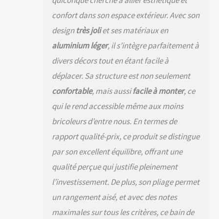
quiconque cherche à allier esthétique et
confort dans son espace extérieur. Avec son
design
très joli
et ses matériaux en
aluminium léger
, il s’intègre parfaitement à
divers décors tout en étant facile à
déplacer. Sa structure est non seulement
confortable
, mais aussi
facile à monter
, ce
qui le rend accessible même aux moins
bricoleurs d’entre nous. En termes de
rapport qualité-prix, ce produit se distingue
par son excellent équilibre, offrant une
qualité perçue qui justifie pleinement
l’investissement. De plus, son pliage permet
un rangement aisé, et avec des notes
maximales sur tous les critères, ce bain de