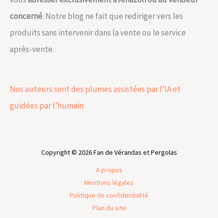
concerné
. Notre blog ne fait que rediriger vers les
produits sans intervenir dans la vente ou le service
après-vente.
Nos auteurs sont des plumes assistées par l’IA et
guidées par l’humain
Copyright © 2026 Fan de Vérandas et Pergolas
A propos
Mentions légales
Politique de confidentialité
Plan du site