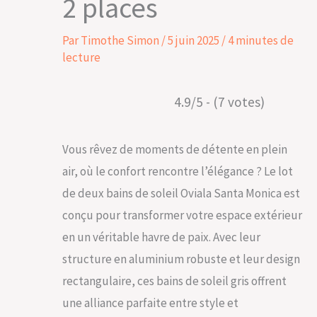
2 places
Par
Timothe Simon
/
5 juin 2025
/
4 minutes de
lecture
4.9/5 - (7 votes)
Vous rêvez de moments de détente en plein
air, où le confort rencontre l’élégance ? Le lot
de deux bains de soleil Oviala Santa Monica est
conçu pour transformer votre espace extérieur
en un véritable havre de paix. Avec leur
structure en aluminium robuste et leur design
rectangulaire, ces bains de soleil gris offrent
une alliance parfaite entre style et