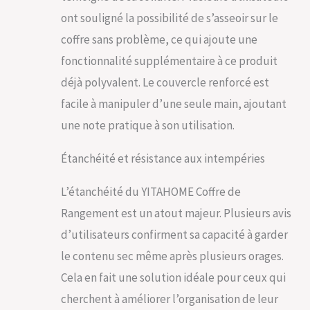
ont souligné la possibilité de s’asseoir sur le
coffre sans problème, ce qui ajoute une
fonctionnalité supplémentaire à ce produit
déjà polyvalent. Le couvercle renforcé est
facile à manipuler d’une seule main, ajoutant
une note pratique à son utilisation.
Étanchéité et résistance aux intempéries
L’étanchéité du YITAHOME Coffre de
Rangement est un atout majeur. Plusieurs avis
d’utilisateurs confirment sa capacité à garder
le contenu sec même après plusieurs orages.
Cela en fait une solution idéale pour ceux qui
cherchent à améliorer l’organisation de leur