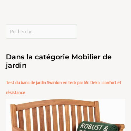
Dans la catégorie Mobilier de
jardin
Test du banc de jardin Swirdon en teck par Mr. Deko : confort et
résistance