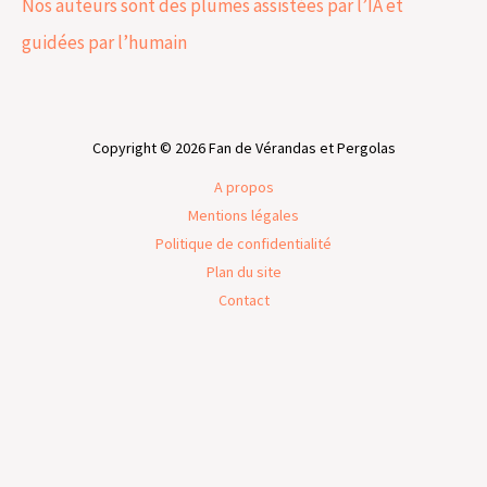
Nos auteurs sont des plumes assistées par l’IA et
guidées par l’humain
Copyright © 2026 Fan de Vérandas et Pergolas
A propos
Mentions légales
Politique de confidentialité
Plan du site
Contact