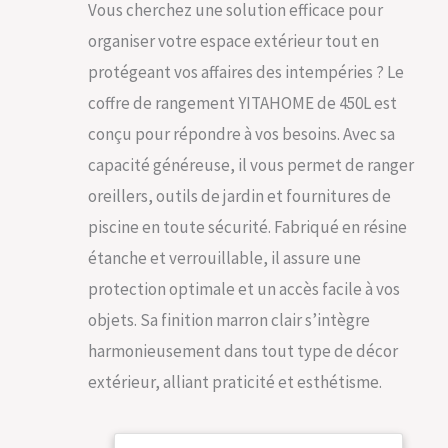
Vous cherchez une solution efficace pour
organiser votre espace extérieur tout en
protégeant vos affaires des intempéries ? Le
coffre de rangement YITAHOME de 450L est
conçu pour répondre à vos besoins. Avec sa
capacité généreuse, il vous permet de ranger
oreillers, outils de jardin et fournitures de
piscine en toute sécurité. Fabriqué en résine
étanche et verrouillable, il assure une
protection optimale et un accès facile à vos
objets. Sa finition marron clair s’intègre
harmonieusement dans tout type de décor
extérieur, alliant praticité et esthétisme.