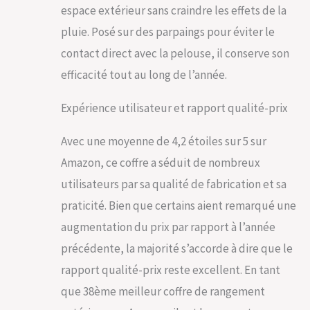
espace extérieur sans craindre les effets de la
pluie. Posé sur des parpaings pour éviter le
contact direct avec la pelouse, il conserve son
efficacité tout au long de l’année.
Expérience utilisateur et rapport qualité-prix
Avec une moyenne de 4,2 étoiles sur 5 sur
Amazon, ce coffre a séduit de nombreux
utilisateurs par sa qualité de fabrication et sa
praticité. Bien que certains aient remarqué une
augmentation du prix par rapport à l’année
précédente, la majorité s’accorde à dire que le
rapport qualité-prix reste excellent. En tant
que 38ème meilleur coffre de rangement