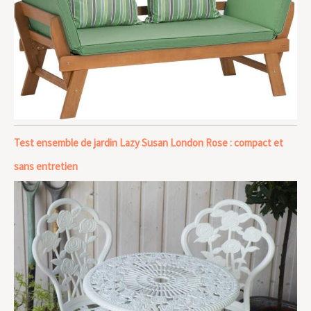
Test ensemble de jardin Lazy Susan London Rose : compact et
sans entretien