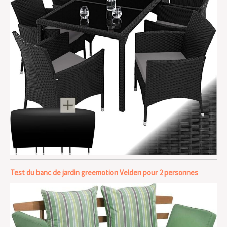
Test du banc de jardin greemotion Velden pour 2 personnes