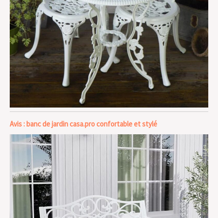
Avis : banc de jardin casa.pro confortable et stylé