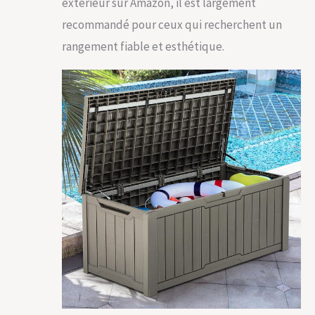
extérieur sur Amazon, il est largement
recommandé pour ceux qui recherchent un
rangement fiable et esthétique.