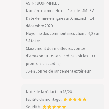
ASIN : B08PP4MLBV
Numéro du modèle de l’article : 4MLBV
Date de mise en ligne sur Amazon.fr : 14
décembre 2020
Moyenne des commentaires client : 4,2 sur
5 étoiles
Classement des meilleures ventes
d’Amazon : 16 958 en Jardin ( Voir les 100
premiers en Jardin )
38 en Coffres de rangement extérieur
Note de la rédaction 18/20
Facilité de montage :
Solidité :