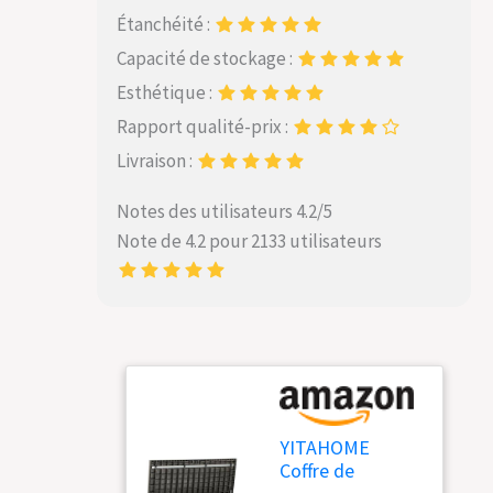
Étanchéité :
Capacité de stockage :
Esthétique :
Rapport qualité-prix :
Livraison :
Notes des utilisateurs 4.2/5
Note de 4.2 pour 2133 utilisateurs
YITAHOME
Coffre de