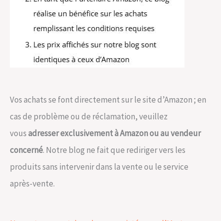
Vos achats se font directement sur le site d’Amazon ; en
cas de problème ou de réclamation, veuillez
vous
adresser exclusivement à Amazon ou au vendeur
concerné
. Notre blog ne fait que rediriger vers les
produits sans intervenir dans la vente ou le service
après-vente.