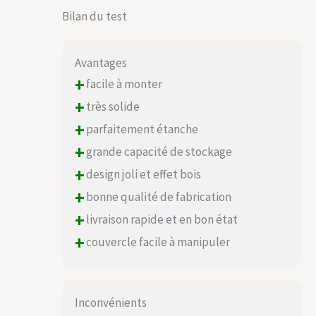
Bilan du test
Avantages
+
facile à monter
+
très solide
+
parfaitement étanche
+
grande capacité de stockage
+
design joli et effet bois
+
bonne qualité de fabrication
+
livraison rapide et en bon état
+
couvercle facile à manipuler
Inconvénients