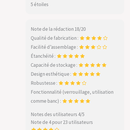
5 étoiles
Note de la rédaction 18/20
Qualité de fabrication :
Facilité d’assemblage :
Étanchéité :
Capacité de stockage :
Design esthétique :
Robustesse :
Fonctionnalité (verrouillage, utilisation
comme banc) :
Notes des utilisateurs 4/5
Note de 4 pour 23 utilisateurs