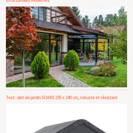
structurelles modernes
Test : abri de jardin SOARS 195 x 240 cm, robuste et résistant