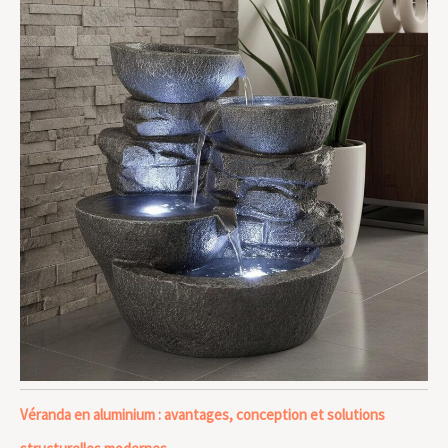
Véranda en aluminium : avantages, conception et solutions