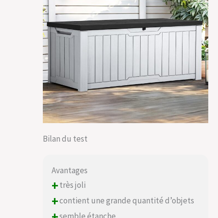
Bilan du test
Avantages
+
très joli
+
contient une grande quantité d’objets
+
semble étanche