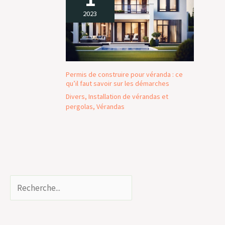
2023
Permis de construire pour véranda : ce
qu’il faut savoir sur les démarches
Divers
,
Installation de vérandas et
pergolas
,
Vérandas