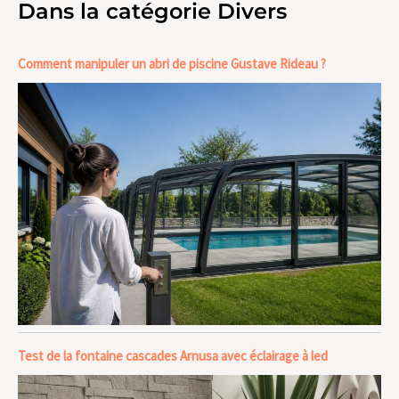
Dans la catégorie Divers
Comment manipuler un abri de piscine Gustave Rideau ?
Test de la fontaine cascades Arnusa avec éclairage à led