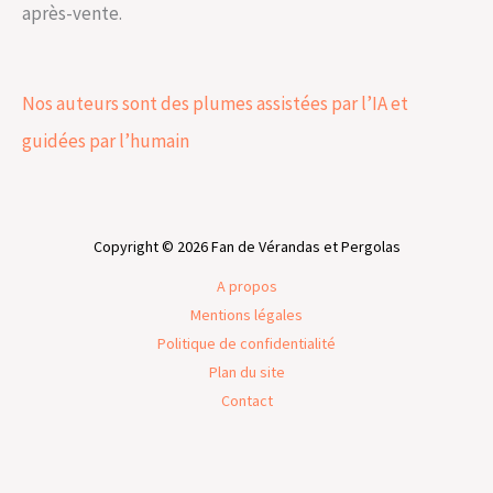
après-vente.
Nos auteurs sont des plumes assistées par l’IA et
guidées par l’humain
Copyright © 2026 Fan de Vérandas et Pergolas
A propos
Mentions légales
Politique de confidentialité
Plan du site
Contact