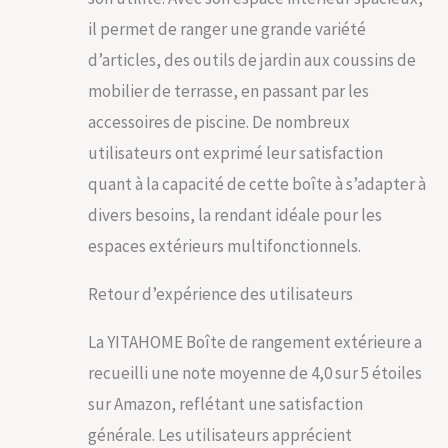
il permet de ranger une grande variété
d’articles, des outils de jardin aux coussins de
mobilier de terrasse, en passant par les
accessoires de piscine. De nombreux
utilisateurs ont exprimé leur satisfaction
quant à la capacité de cette boîte à s’adapter à
divers besoins, la rendant idéale pour les
espaces extérieurs multifonctionnels.
Retour d’expérience des utilisateurs
La YITAHOME Boîte de rangement extérieure a
recueilli une note moyenne de 4,0 sur 5 étoiles
sur Amazon, reflétant une satisfaction
générale. Les utilisateurs apprécient