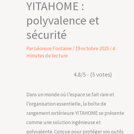
YITAHOME :
polyvalence et
sécurité
Par
Léonore Fontaine
/
19 octobre 2025
/
4
minutes de lecture
4.8/5 - (5 votes)
Dans un monde où l’espace se fait rare et
l’organisation essentielle, la boîte de
rangement extérieure YITAHOME se présente
comme une solution ingénieuse et
polyvalente. Conçue pour protéger vos outils