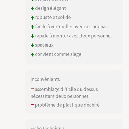
+
design élégant
+
robuste et solide
+
facile à verrouiller avec un cadenas
+
rapide à monter avec deux personnes
+
spacieux
+
convient comme siège
Inconvénients
–
assemblage difficile du dessus
nécessitant deux personnes
–
problème de plastique déchiré
Fiche technique