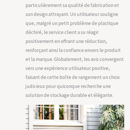
particulièrement sa qualité de fabrication et
son design attrayant. Un utilisateur souligne
que, malgré un petit problème de plastique
déchiré, le service client a su réagir
positivement en offrant une réduction,
renforçant ainsi la confiance envers le produit
et la marque. Globalement, les avis convergent
vers une expérience utilisateur positive,
faisant de cette boîte de rangement un choix
judicieux pour quiconque recherche une
solution de stockage durable et élégante.