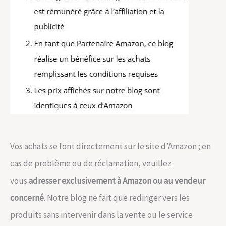
Vos achats se font directement sur le site d’Amazon ; en
cas de problème ou de réclamation, veuillez
vous
adresser exclusivement à Amazon ou au vendeur
concerné
. Notre blog ne fait que rediriger vers les
produits sans intervenir dans la vente ou le service