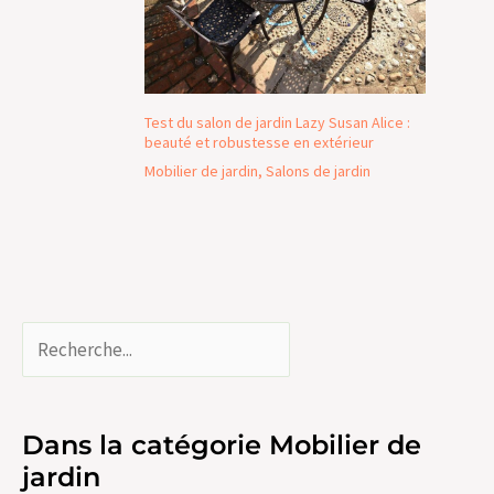
Test du salon de jardin Lazy Susan Alice :
beauté et robustesse en extérieur
Mobilier de jardin
,
Salons de jardin
Dans la catégorie Mobilier de
jardin