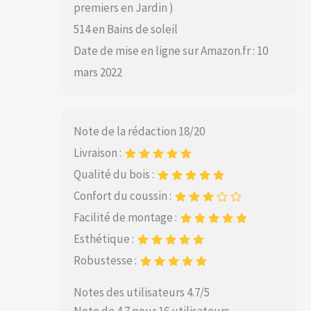
premiers en Jardin )
514 en Bains de soleil
Date de mise en ligne sur Amazon.fr : 10
mars 2022
Note de la rédaction 18/20
Livraison :
Qualité du bois :
Confort du coussin :
Facilité de montage :
Esthétique :
Robustesse :
Notes des utilisateurs 4.7/5