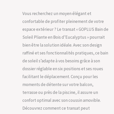
Vous recherchez un moyen élégant et
confortable de profiter pleinement de votre
espace extérieur ? Le transat « GOPLUS Bain de
Soleil Pliante en Bois d’Eucalyptus » pourrait
bien être la solution idéale. Avec son design
raffiné et ses fonctionnalités pratiques, ce bain
de soleil s’adapte à vos besoins grâce à son
dossier réglable en six positions et ses roues
facilitant le déplacement. Conçu pour les
moments de détente sur votre balcon,
terrasse ou près de la piscine, il assure un
confort optimal avec son coussin amovible.
Découvrez comment ce transat peut