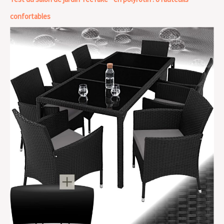
confortables