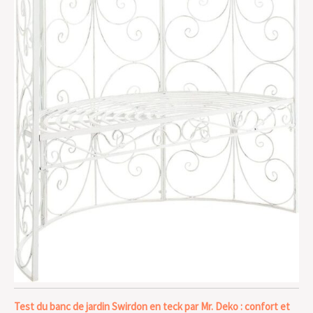
Test du banc de jardin Swirdon en teck par Mr. Deko : confort et