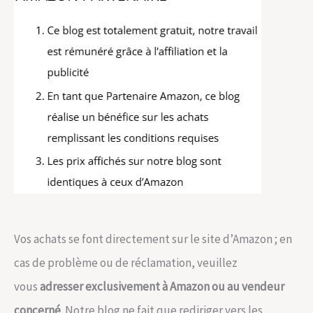
Vos achats se font directement sur le site d’Amazon ; en
cas de problème ou de réclamation, veuillez
vous
adresser exclusivement à Amazon ou au vendeur
concerné
. Notre blog ne fait que rediriger vers les