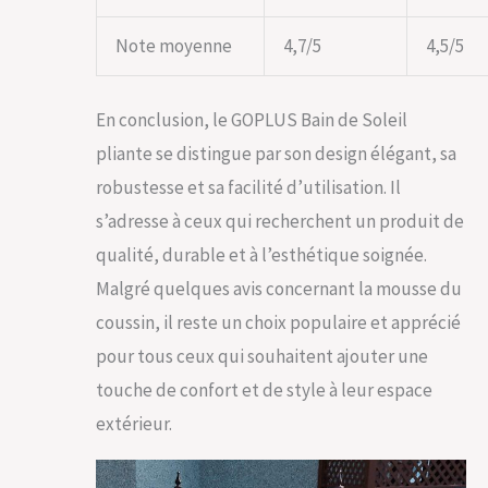
Note moyenne
4,7/5
4,5/5
En conclusion, le GOPLUS Bain de Soleil
pliante se distingue par son design élégant, sa
robustesse et sa facilité d’utilisation. Il
s’adresse à ceux qui recherchent un produit de
qualité, durable et à l’esthétique soignée.
Malgré quelques avis concernant la mousse du
coussin, il reste un choix populaire et apprécié
pour tous ceux qui souhaitent ajouter une
touche de confort et de style à leur espace
extérieur.