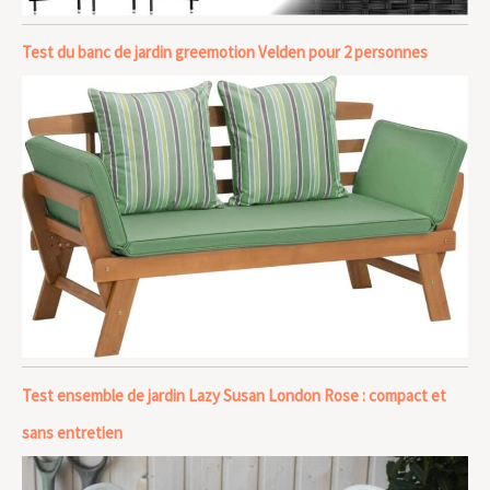
Test du banc de jardin greemotion Velden pour 2 personnes
Test ensemble de jardin Lazy Susan London Rose : compact et
sans entretien