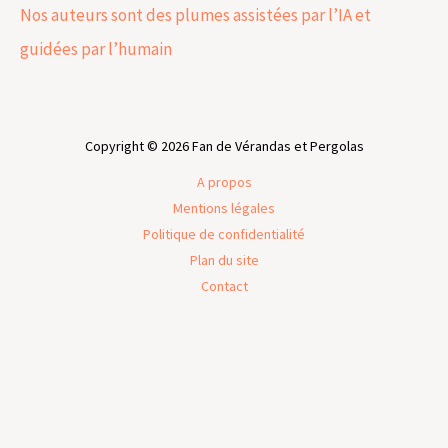
Nos auteurs sont des plumes assistées par l’IA et
guidées par l’humain
Copyright © 2026 Fan de Vérandas et Pergolas
A propos
Mentions légales
Politique de confidentialité
Plan du site
Contact