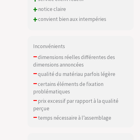
+
notice claire
+
convient bien aux intempéries
Inconvénients
–
dimensions réelles différentes des
dimensions annoncées
–
qualité du matériau parfois légère
–
certains éléments de fixation
problématiques
–
prix excessif par rapport à la qualité
perçue
–
temps nécessaire à l’assemblage