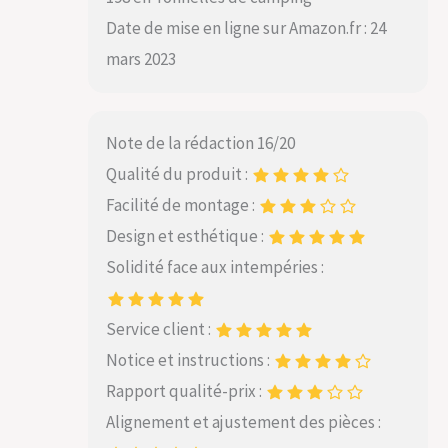
Date de mise en ligne sur Amazon.fr : 24
mars 2023
Note de la rédaction 16/20
Qualité du produit :
Facilité de montage :
Design et esthétique :
Solidité face aux intempéries :
Service client :
Notice et instructions :
Rapport qualité-prix :
Alignement et ajustement des pièces :