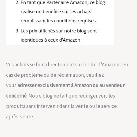
Vos achats se font directement sur le site d’Amazon ; en
cas de problème ou de réclamation, veuillez
vous
adresser exclusivement à Amazon ou au vendeur
concerné
. Notre blog ne fait que rediriger vers les
produits sans intervenir dans la vente ou le service
après-vente.