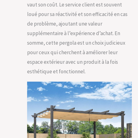
vaut son coût. Le service client est souvent
loué pour sa réactivité et son efficacité en cas
de problème, ajoutant une valeur
supplémentaire à l’expérience d’achat. En
somme, cette pergola est un choix judicieux
pour ceux qui cherchent à améliorer leur
espace extérieur avec un produit à la fois
esthétique et fonctionnel.