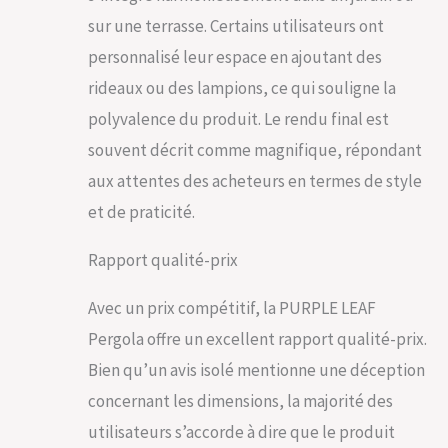
sur une terrasse. Certains utilisateurs ont
personnalisé leur espace en ajoutant des
rideaux ou des lampions, ce qui souligne la
polyvalence du produit. Le rendu final est
souvent décrit comme magnifique, répondant
aux attentes des acheteurs en termes de style
et de praticité.
Rapport qualité-prix
Avec un prix compétitif, la PURPLE LEAF
Pergola offre un excellent rapport qualité-prix.
Bien qu’un avis isolé mentionne une déception
concernant les dimensions, la majorité des
utilisateurs s’accorde à dire que le produit