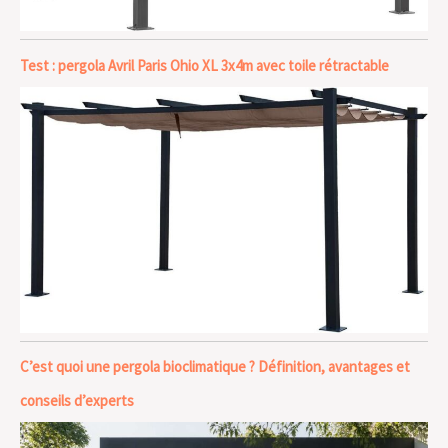
Test : pergola Avril Paris Ohio XL 3x4m avec toile rétractable
C’est quoi une pergola bioclimatique ? Définition, avantages et
conseils d’experts