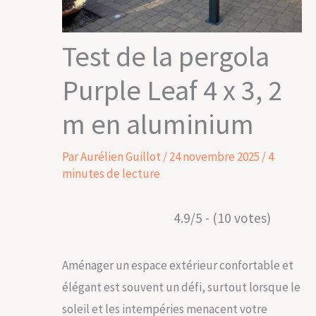
Test de la pergola
Purple Leaf 4 x 3, 2
m en aluminium
Par
Aurélien Guillot
/
24 novembre 2025
/
4
minutes de lecture
4.9/5 - (10 votes)
Aménager un espace extérieur confortable et
élégant est souvent un défi, surtout lorsque le
soleil et les intempéries menacent votre