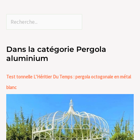
Dans la catégorie Pergola
aluminium
Test tonnelle L’Héritier Du Temps : pergola octogonale en métal
blanc