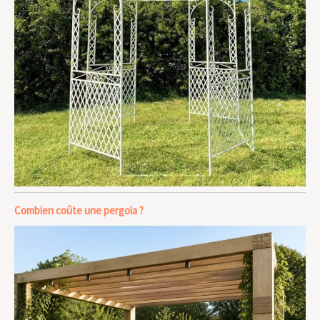
Combien coûte une pergola ?