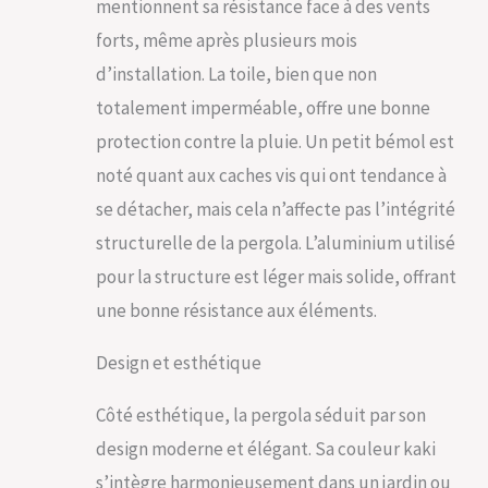
mentionnent sa résistance face à des vents
forts, même après plusieurs mois
d’installation. La toile, bien que non
totalement imperméable, offre une bonne
protection contre la pluie. Un petit bémol est
noté quant aux caches vis qui ont tendance à
se détacher, mais cela n’affecte pas l’intégrité
structurelle de la pergola. L’aluminium utilisé
pour la structure est léger mais solide, offrant
une bonne résistance aux éléments.
Design et esthétique
Côté esthétique, la pergola séduit par son
design moderne et élégant. Sa couleur kaki
s’intègre harmonieusement dans un jardin ou