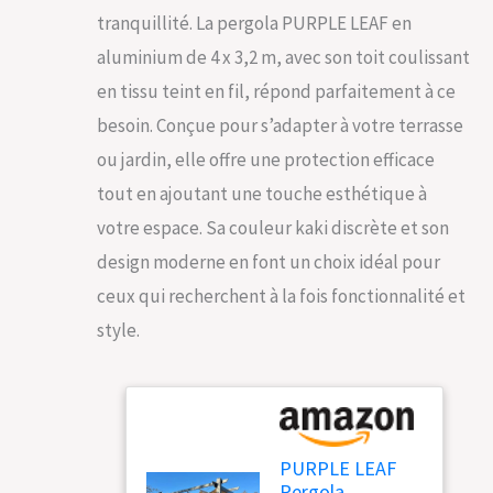
tranquillité. La pergola PURPLE LEAF en
aluminium de 4 x 3,2 m, avec son toit coulissant
en tissu teint en fil, répond parfaitement à ce
besoin. Conçue pour s’adapter à votre terrasse
ou jardin, elle offre une protection efficace
tout en ajoutant une touche esthétique à
votre espace. Sa couleur kaki discrète et son
design moderne en font un choix idéal pour
ceux qui recherchent à la fois fonctionnalité et
style.
PURPLE LEAF
Pergola