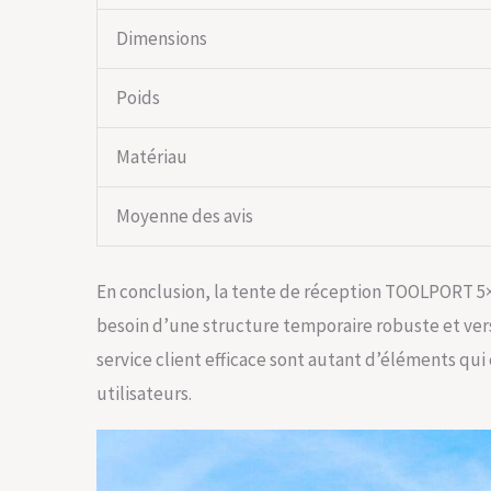
Dimensions
Poids
Matériau
Moyenne des avis
En conclusion, la tente de réception TOOLPORT 5×
besoin d’une structure temporaire robuste et versa
service client efficace sont autant d’éléments qui
utilisateurs.