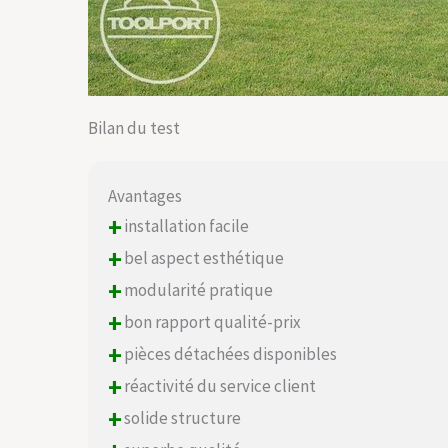
Bilan du test
Avantages
+
installation facile
+
bel aspect esthétique
+
modularité pratique
+
bon rapport qualité-prix
+
pièces détachées disponibles
+
réactivité du service client
+
solide structure