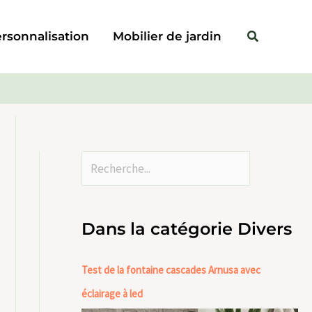
Rechercher
Rechercher
rsonnalisation
Mobilier de jardin
Dans la catégorie Divers
Test de la fontaine cascades Arnusa avec
éclairage à led