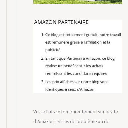
Vos achats se font directement sur le site
d’Amazon ; en cas de problème ou de