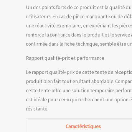
Un des points forts de ce produit est la qualité d
utilisateurs. En cas de pièce manquante ou de dé
une réactivité exemplaire, en expédiant les pièce
renforce la confiance dans le produit et le service
confirmée dans la fiche technique, semble être un 
Rapport qualité-prix et performance
Le rapport qualité-prix de cette tente de réception
produit bien fait tout en étant abordable. Compar
cette tente offre une solution temporaire perform
est idéale pour ceux qui recherchent une option 
résistante.
Caractéristiques