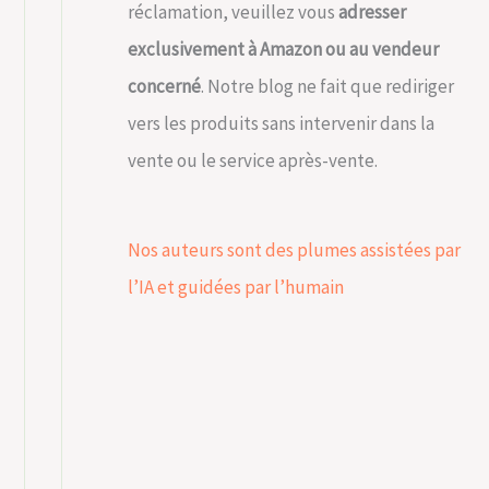
réclamation, veuillez vous
adresser
exclusivement à Amazon ou au vendeur
concerné
. Notre blog ne fait que rediriger
vers les produits sans intervenir dans la
vente ou le service après-vente.
Nos auteurs sont des plumes assistées par
l’IA et guidées par l’humain