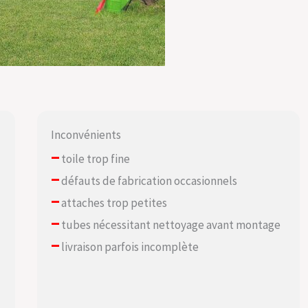
Inconvénients
–
toile trop fine
–
défauts de fabrication occasionnels
–
attaches trop petites
–
tubes nécessitant nettoyage avant montage
–
livraison parfois incomplète