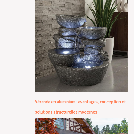
Véranda en aluminium : avantages, conception et
solutions structurelles modernes