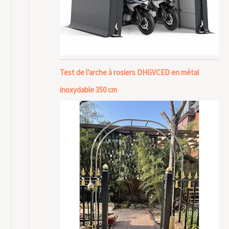
Test de l’arche à rosiers DHGVCED en métal
inoxydable 350 cm