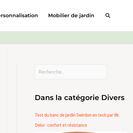
Rechercher
Rechercher
rsonnalisation
Mobilier de jardin
Dans la catégorie Divers
Test du banc de jardin Swirdon en teck par Mr.
Deko : confort et résistance