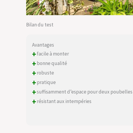
Bilan du test
Avantages
+
facile à monter
+
bonne qualité
+
robuste
+
pratique
+
suffisamment d’espace pour deux poubelles
+
résistant aux intempéries