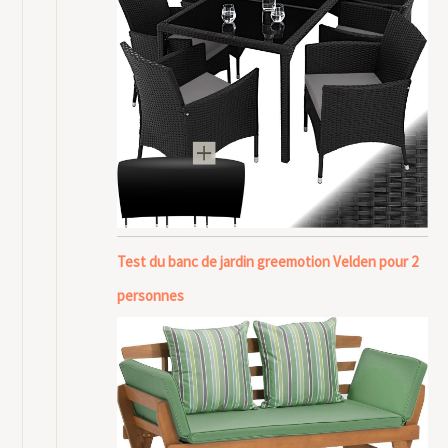
Test du banc de jardin greemotion Velden pour 2
personnes