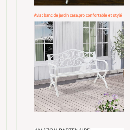
Avis : banc de jardin casa.pro confortable et stylé