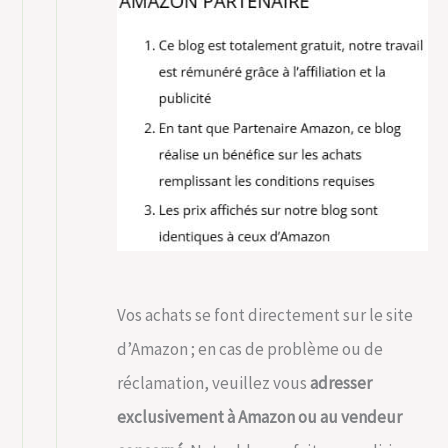
Vos achats se font directement sur le site
d’Amazon ; en cas de problème ou de
réclamation, veuillez vous
adresser
exclusivement à Amazon ou au vendeur