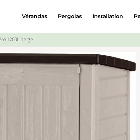
Vérandas
Pergolas
Installation
Pe
Pro 1200L beige