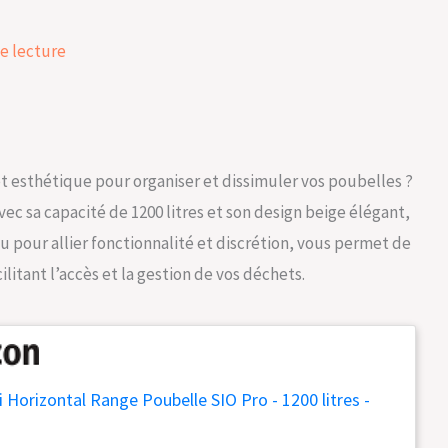
e lecture
et esthétique pour organiser et dissimuler vos poubelles ?
ec sa capacité de 1200 litres et son design beige élégant,
u pour allier fonctionnalité et discrétion, vous permet de
litant l’accès et la gestion de vos déchets.
Horizontal Range Poubelle SIO Pro - 1200 litres -