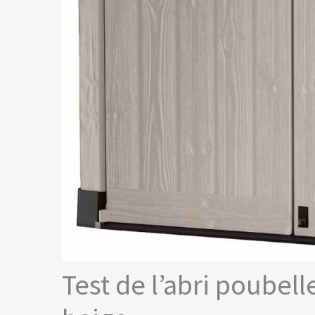
Test de l’abri poubel