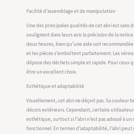
Facilité d’assemblage et de manipulation
Une des principales qualités de cet abri est sans 
soulignent dans leurs avis la précision de la notice
deux heures, bien qu’une aide soit recommandée p
et les pièces s’emboîtent parfaitement. Les vérins
dépose des déchets simple et rapide. Pour ceux qui
être un excellent choix.
Esthétique et adaptabilité
Visuellement, cet abri ne déçoit pas. Sa couleur 
décors extérieurs. Cependant, certains utilisateu
esthétique, surtout si l’abri n’est pas adossé à un
fonctionnel. En termes d’adaptabilité, l’abri peut 