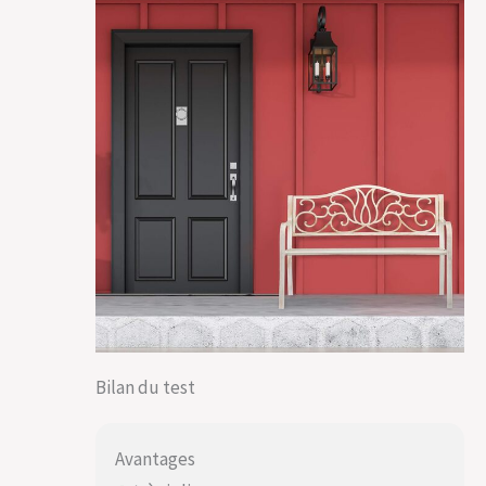
Bilan du test
Avantages