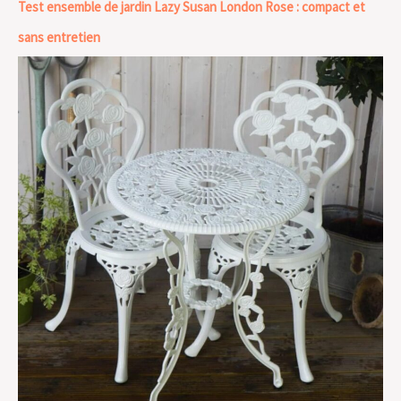
Test ensemble de jardin Lazy Susan London Rose : compact et
sans entretien