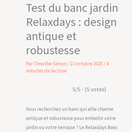
Test du banc jardin
Relaxdays : design
antique et
robustesse
Par
Timothe Simon
/
11 octobre 2025
/
4
minutes de lecture
5/5 - (5 votes)
Vous recherchez un banc qui allie charme
antique et robustesse pour embellir votre
jardin ou votre terrasse ? Le Relaxdays Banc