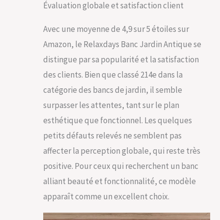
Évaluation globale et satisfaction client
Avec une moyenne de 4,9 sur 5 étoiles sur
Amazon, le Relaxdays Banc Jardin Antique se
distingue par sa popularité et la satisfaction
des clients. Bien que classé 214e dans la
catégorie des bancs de jardin, il semble
surpasser les attentes, tant sur le plan
esthétique que fonctionnel. Les quelques
petits défauts relevés ne semblent pas
affecter la perception globale, qui reste très
positive. Pour ceux qui recherchent un banc
alliant beauté et fonctionnalité, ce modèle
apparaît comme un excellent choix.