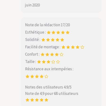
juin 2020
Note de la rédaction 17/20
Esthétique :
Solidité :
Facilité de montage :
Confort :
Taille :
Résistance aux intempéries :
Notes des utilisateurs 4.9/5
Note de 4.9 pour 68 utilisateurs