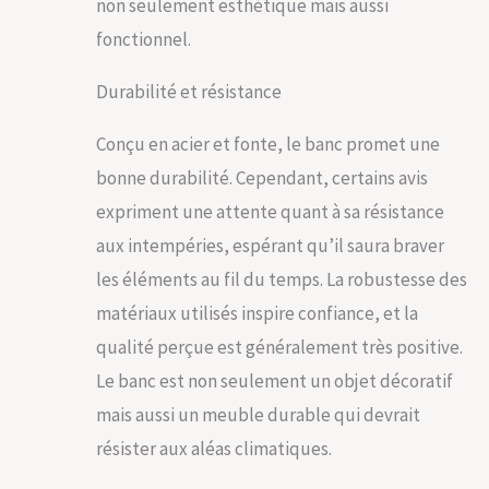
non seulement esthétique mais aussi
fonctionnel.
Durabilité et résistance
Conçu en acier et fonte, le banc promet une
bonne durabilité. Cependant, certains avis
expriment une attente quant à sa résistance
aux intempéries, espérant qu’il saura braver
les éléments au fil du temps. La robustesse des
matériaux utilisés inspire confiance, et la
qualité perçue est généralement très positive.
Le banc est non seulement un objet décoratif
mais aussi un meuble durable qui devrait
résister aux aléas climatiques.