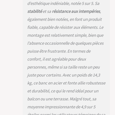
d’esthétique indéniable, notée 5 sur 5. Sa
stabilité
et sa
résistance aux intempéries
,
également bien notées, en font un produit
fiable, capable de résister aux éléments. Le
montage est relativement simple, bien que
l’absence occasionnelle de quelques pièces
puisse être frustrante. En termes de
confort, il est agréable pour deux
personnes, même si sa taille reste un peu
juste pour certains. Avec un poids de 14,3
kg, ce banc en acier et fonte allie robustesse
et durabilité, ce qui le rend idéal pour un
balcon ou une terrasse. Malgré tout, sa
moyenne impressionnante de 4,9 sur 5
étoiles parmi les utilisateurs témoigne de sa