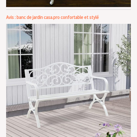
Avis : banc de jardin casa.pro confortable et stylé