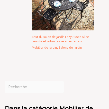
Test du salon de jardin Lazy Susan Alice :
beauté et robustesse en extérieur
Mobilier de jardin
,
Salons de jardin
Dans la catégorie Mobilier de