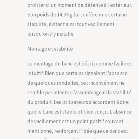
profiter d’un moment de détente à l’extérieur.
Son poids de 14,3 kg lui confère une certaine
stabilité, évitant ainsi tout vacillement
lorsqu’on s’y installe.
Montage et stabilité
Le montage du banc est décrit comme facile et
intuitif. Bien que certains signalent l’absence
de quelques rondelles, cet inconvénient ne
semble pas affecter l’assemblage ni la stabilité
du produit. Les utilisateurs s’accordent à dire
que le banc est stable et bien conçu. L’absence
de vacillement est un point positif souvent
mentionné, renforçant l’idée que ce banc est