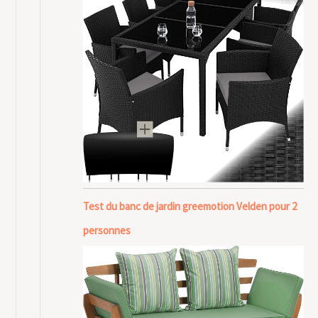
Test du banc de jardin greemotion Velden pour 2
personnes