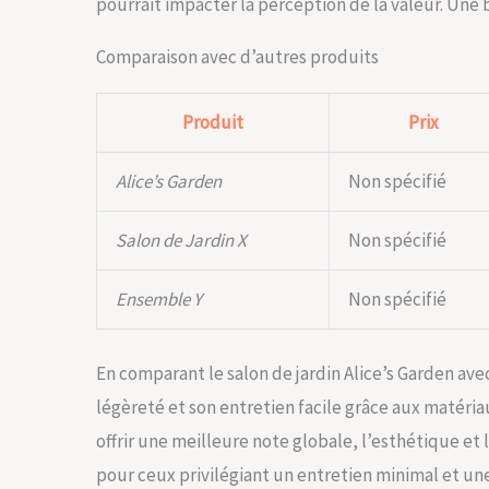
pourrait impacter la perception de la valeur. Une 
Comparaison avec d’autres produits
Produit
Prix
Alice’s Garden
Non spécifié
Salon de Jardin X
Non spécifié
Ensemble Y
Non spécifié
En comparant le salon de jardin Alice’s Garden avec
légèreté et son entretien facile grâce aux matéri
offrir une meilleure note globale, l’esthétique et
pour ceux privilégiant un entretien minimal et un