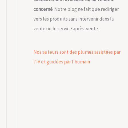
concerné
. Notre blog ne fait que rediriger
vers les produits sans intervenir dans la
vente ou le service après-vente.
Nos auteurs sont des plumes assistées par
l’IA et guidées par l’humain