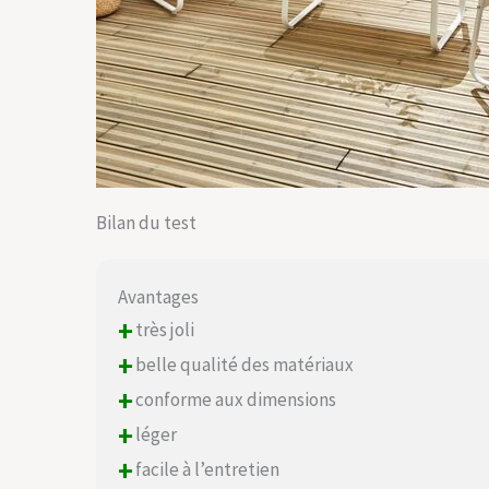
Bilan du test
Avantages
+
très joli
+
belle qualité des matériaux
+
conforme aux dimensions
+
léger
+
facile à l’entretien