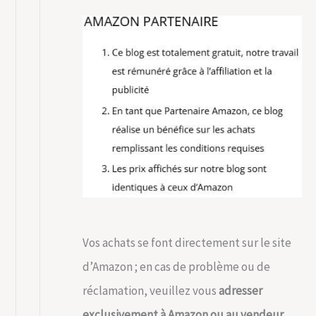
Vos achats se font directement sur le site
d’Amazon ; en cas de problème ou de
réclamation, veuillez vous
adresser
exclusivement à Amazon ou au vendeur