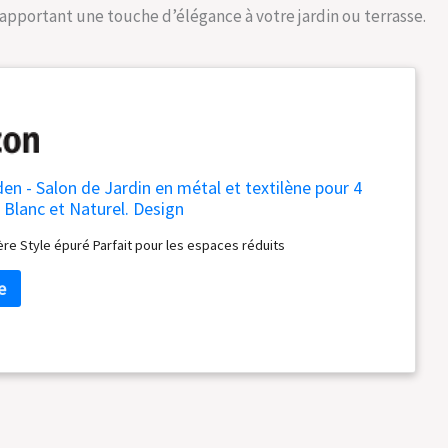
pportant une touche d’élégance à votre jardin ou terrasse.
den - Salon de Jardin en métal et textilène pour 4
 Blanc et Naturel. Design
ère Style épuré Parfait pour les espaces réduits