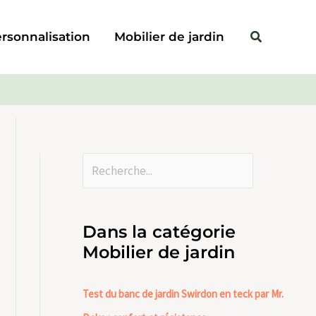
Rechercher
Rechercher
rsonnalisation
Mobilier de jardin
Dans la catégorie
Mobilier de jardin
Test du banc de jardin Swirdon en teck par Mr.