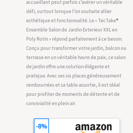
accueillant peut parfois s’avérer un véritable
défi, surtout lorsque l’on souhaite allier
esthétique et fonctionnalité. Le « TecTake®
Ensemble Salon de Jardin Exterieur XXL en
Poly Rotin » répond parfaitement à ce besoin.
Conçu pour transformer votre jardin, balcon ou
terrasse en un véritable havre de paix, ce salon
de jardin offre une solution élégante et
pratique. Avec ses six places généreusement
rembourrées et sa table assortie, il est idéal
pour profiter de moments de détente et de
convivialité en plein air.
-8%