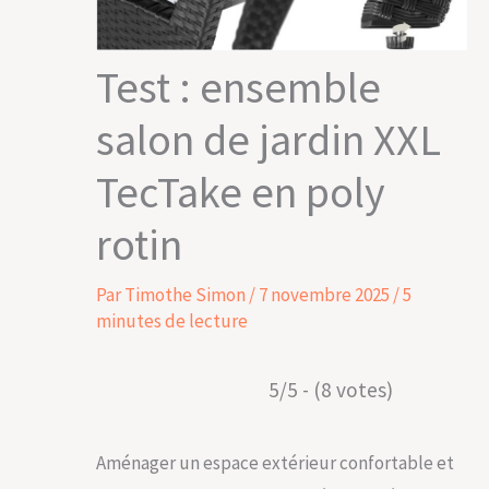
Test : ensemble
salon de jardin XXL
TecTake en poly
rotin
Par
Timothe Simon
/
7 novembre 2025
/
5
minutes de lecture
5/5 - (8 votes)
Aménager un espace extérieur confortable et