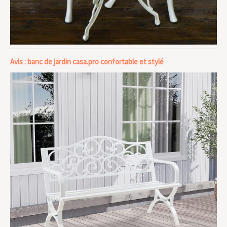
Avis : banc de jardin casa.pro confortable et stylé