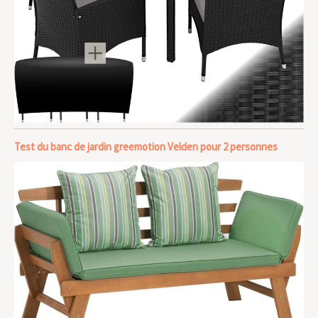
Test du banc de jardin greemotion Velden pour 2 personnes