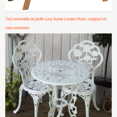
Test ensemble de jardin Lazy Susan London Rose : compact et
sans entretien