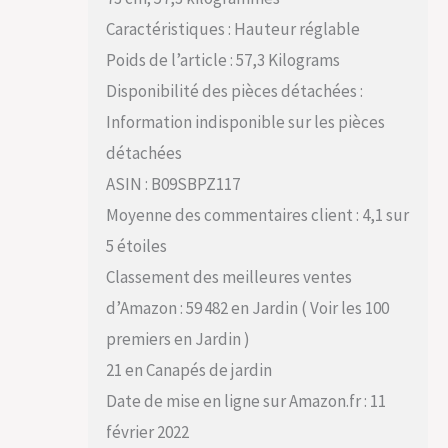
Caractéristiques : Hauteur réglable
Poids de l’article : 57,3 Kilograms
Disponibilité des pièces détachées :
Information indisponible sur les pièces
détachées
ASIN : B09SBPZ117
Moyenne des commentaires client : 4,1 sur
5 étoiles
Classement des meilleures ventes
d’Amazon : 59 482 en Jardin ( Voir les 100
premiers en Jardin )
21 en Canapés de jardin
Date de mise en ligne sur Amazon.fr : 11
février 2022