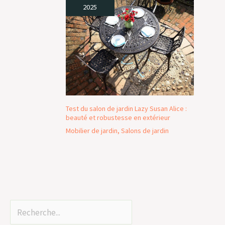
pratique et
2025
esthétique.
Test du salon de jardin Lazy Susan Alice :
beauté et robustesse en extérieur
Mobilier de jardin
,
Salons de jardin