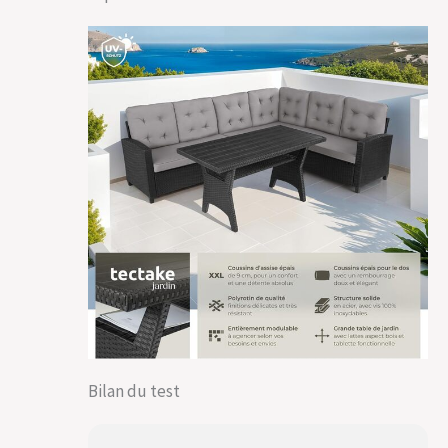
Bilan du test