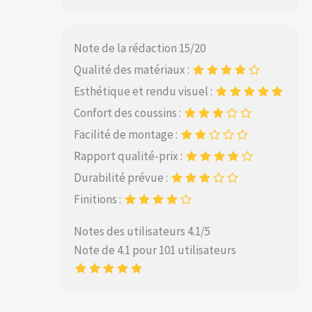
Note de la rédaction 15/20
Qualité des matériaux :
Esthétique et rendu visuel :
Confort des coussins :
Facilité de montage :
Rapport qualité-prix :
Durabilité prévue :
Finitions :
Notes des utilisateurs 4.1/5
Note de 4.1 pour 101 utilisateurs