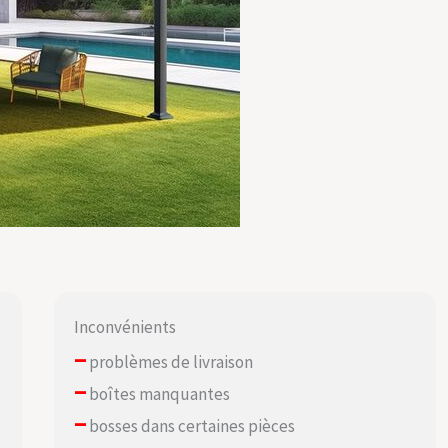
Inconvénients
–
problèmes de livraison
–
boîtes manquantes
–
bosses dans certaines pièces