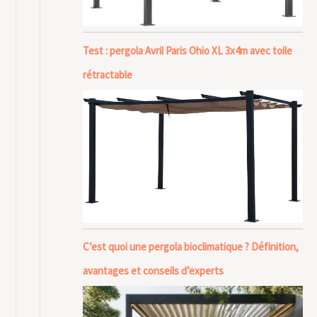
Test : pergola Avril Paris Ohio XL 3x4m avec toile
rétractable
C’est quoi une pergola bioclimatique ? Définition,
avantages et conseils d’experts