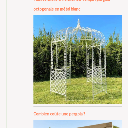
octogonale en métal blanc
Combien coûte une pergola ?