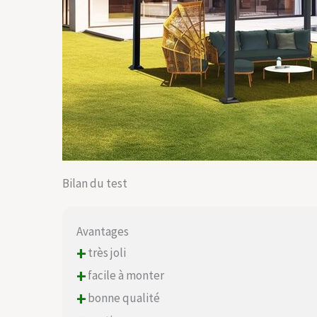
Bilan du test
Avantages
+
très joli
+
facile à monter
+
bonne qualité