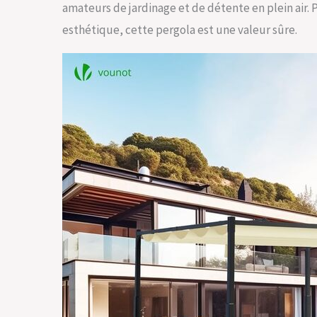
amateurs de jardinage et de détente en plein air.
esthétique, cette pergola est une valeur sûre.