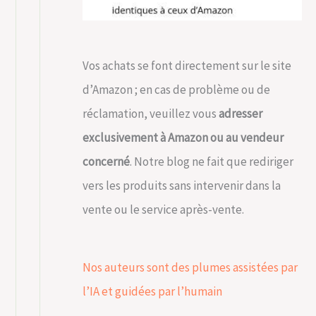
Vos achats se font directement sur le site
d’Amazon ; en cas de problème ou de
réclamation, veuillez vous
adresser
exclusivement à Amazon ou au vendeur
concerné
. Notre blog ne fait que rediriger
vers les produits sans intervenir dans la
vente ou le service après-vente.
Nos auteurs sont des plumes assistées par
l’IA et guidées par l’humain