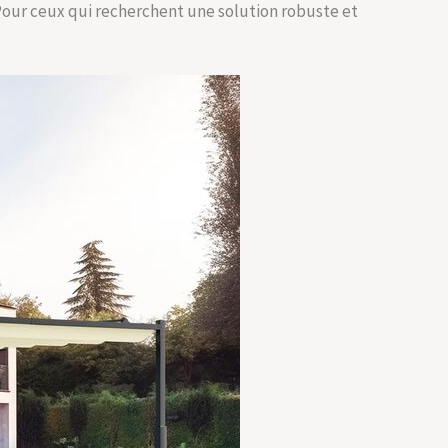
 Pour ceux qui recherchent une solution robuste et