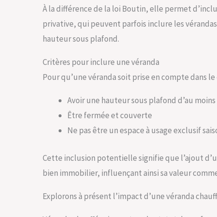
À la différence de la loi Boutin, elle permet d’incl
privative, qui peuvent parfois inclure les vérandas
hauteur sous plafond.
Critères pour inclure une véranda
Pour qu’une véranda soit prise en compte dans le cal
Avoir une hauteur sous plafond d’au moins
Être fermée et couverte
Ne pas être un espace à usage exclusif sais
Cette inclusion potentielle signifie que l’ajout d’
bien immobilier, influençant ainsi sa valeur comme
Explorons à présent l’impact d’une véranda chauff