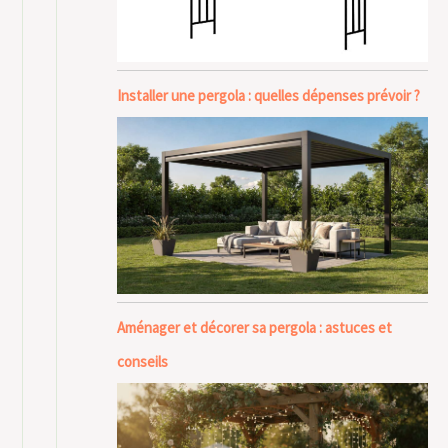
Installer une pergola : quelles dépenses prévoir ?
Aménager et décorer sa pergola : astuces et
conseils