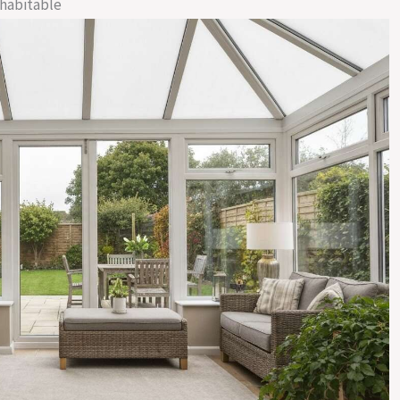
 habitable