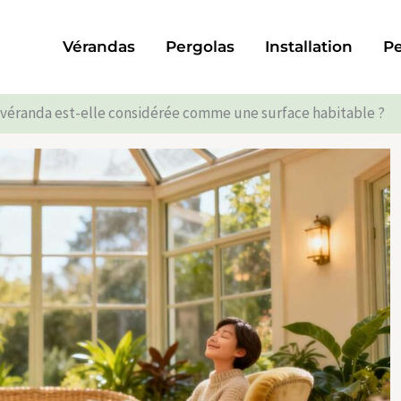
Vérandas
Pergolas
Installation
Pe
véranda est-elle considérée comme une surface habitable ?