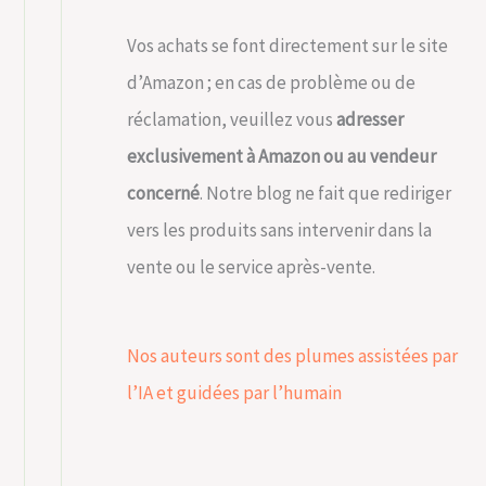
Vos achats se font directement sur le site
d’Amazon ; en cas de problème ou de
réclamation, veuillez vous
adresser
exclusivement à Amazon ou au vendeur
concerné
. Notre blog ne fait que rediriger
vers les produits sans intervenir dans la
vente ou le service après-vente.
Nos auteurs sont des plumes assistées par
l’IA et guidées par l’humain