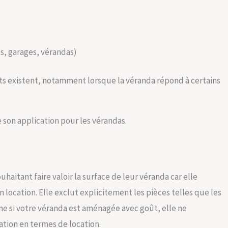
s, garages, vérandas)
 existent, notamment lorsque la véranda répond à certains
e son application pour les vérandas.
uhaitant faire valoir la surface de leur véranda car elle
n location. Elle exclut explicitement les pièces telles que les
e si votre véranda est aménagée avec goût, elle ne
ation en termes de location.