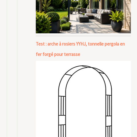
Test : arche à rosiers YYHJ, tonnelle pergola en
fer forgé pour terrasse