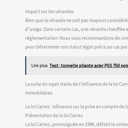
Impact sur les vérandas
Bien que la véranda ne soit pas toujours considéré
d’usage. Dans certains cas, une véranda chauffée e
réglementation. Nous vous recommandons de consu
pour déterminer son statut légal précis au cas par 
Lire plus
Test : tonnelle pliante acier PES 750 noi
La suite du sujet traite de l’influence de la loi Ca
immobilières.
La loi Carrez : influence sur la prise en compte de 
Présentation de la loi Carrez
La loi Carrez, promulguée en 1996, définit la notio