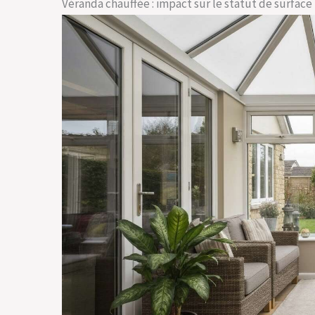
Véranda chauffée : impact sur le statut de surface