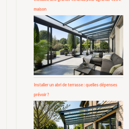
maison
Installer un abri de terrasse : quelles dépenses
prévoir ?