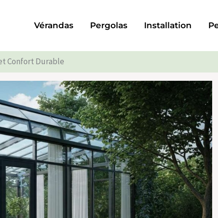
Vérandas
Pergolas
Installation
Pe
 et Confort Durable