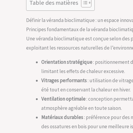
Table des matières
Définir la véranda bioclimatique : un espace innov
Principes fondamentaux de la véranda bioclimati
Une véranda bioclimatique est conçue selon des p
exploitant les ressources naturelles de l’environne
Orientation stratégique
: positionnement d
limitant les effets de chaleur excessive.
Vitrages performants
: utilisation de vitra
été tout en conservant la chaleur en hiver.
Ventilation optimale
: conception permettan
atmosphère agréable en toute saison.
Matériaux durables
: préférence pour des 
des ossatures en bois pour une meilleure is