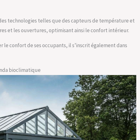
des technologies telles que des capteurs de température et
 et les ouvertures, optimisant ainsi le confort intérieur.
 le confort de ses occupants, il s’inscrit également dans
nda bioclimatique