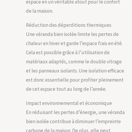
espace en un véritable atout pour le confort
de la maison.
Réduction des déperditions thermiques
Une véranda bien isolée limite les pertes de
chaleur en hiver et garde l’espace frais en été.
Cela est possible grâce à l’utilisation de
matériaux adaptés, comme le double vitrage
et les panneaux isolants. Une isolation efficace
est donc essentielle pour profiter pleinement
de cet espace tout au long de l’année.
Impact environnemental et économique
En réduisant les pertes d’énergie, une véranda
bien isolée contribue à diminuer l’empreinte
carbone de la maison. De plus, elle peut