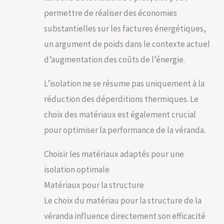
permettre de réaliser des économies
substantielles sur les factures énergétiques,
un argument de poids dans le contexte actuel
d’augmentation des coûts de l’énergie.
L’isolation ne se résume pas uniquement à la
réduction des déperditions thermiques. Le
choix des matériaux est également crucial
pour optimiser la performance de la véranda.
Choisir les matériaux adaptés pour une
isolation optimale
Matériaux pour la structure
Le choix du matériau pour la structure de la
véranda influence directement son efficacité