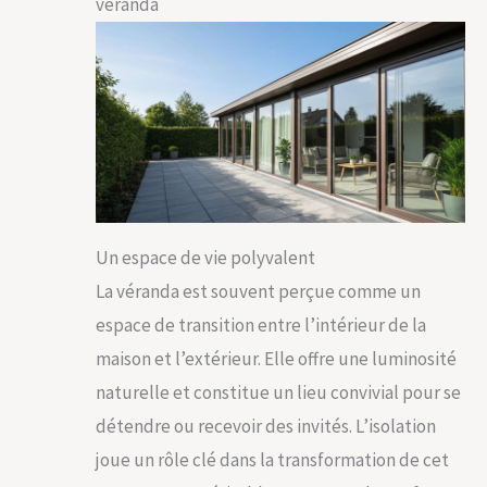
véranda
Un espace de vie polyvalent
La véranda est souvent perçue comme un
espace de transition entre l’intérieur de la
maison et l’extérieur. Elle offre une luminosité
naturelle et constitue un lieu convivial pour se
détendre ou recevoir des invités. L’isolation
joue un rôle clé dans la transformation de cet