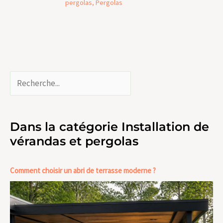
pergolas
,
Pergolas
Dans la catégorie Installation de
vérandas et pergolas
Comment choisir un abri de terrasse moderne ?