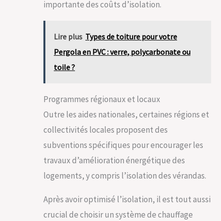
importante des coûts d’isolation.
Lire plus
Types de toiture pour votre
Pergola en PVC : verre, polycarbonate ou
toile ?
Programmes régionaux et locaux
Outre les aides nationales, certaines régions et
collectivités locales proposent des
subventions spécifiques pour encourager les
travaux d’amélioration énergétique des
logements, y compris l’isolation des vérandas.
Après avoir optimisé l’isolation, il est tout aussi
crucial de choisir un système de chauffage