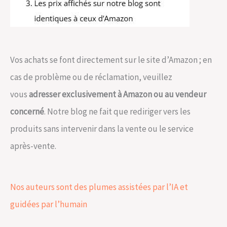
Vos achats se font directement sur le site d’Amazon ; en
cas de problème ou de réclamation, veuillez
vous
adresser exclusivement à Amazon ou au vendeur
concerné
. Notre blog ne fait que rediriger vers les
produits sans intervenir dans la vente ou le service
après-vente.
Nos auteurs sont des plumes assistées par l’IA et
guidées par l’humain