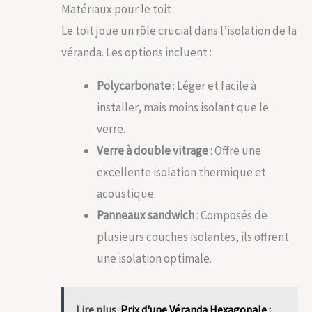
Matériaux pour le toit
Le toit joue un rôle crucial dans l’isolation de la
véranda. Les options incluent :
Polycarbonate
: Léger et facile à
installer, mais moins isolant que le
verre.
Verre à double vitrage
: Offre une
excellente isolation thermique et
acoustique.
Panneaux sandwich
: Composés de
plusieurs couches isolantes, ils offrent
une isolation optimale.
Lire plus
Prix d'une Véranda Hexagonale :