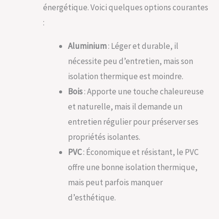
énergétique. Voici quelques options courantes
:
Aluminium
: Léger et durable, il
nécessite peu d’entretien, mais son
isolation thermique est moindre.
Bois
: Apporte une touche chaleureuse
et naturelle, mais il demande un
entretien régulier pour préserver ses
propriétés isolantes.
PVC
: Économique et résistant, le PVC
offre une bonne isolation thermique,
mais peut parfois manquer
d’esthétique.