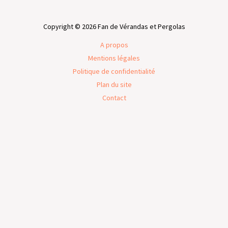
Copyright © 2026 Fan de Vérandas et Pergolas
A propos
Mentions légales
Politique de confidentialité
Plan du site
Contact