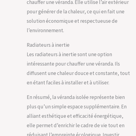
chauffer une véranda. Elle utilise l’air extérieur
pour générer de la chaleur, ce qui en fait une
solution économique et respectueuse de
l’environnement.
Radiateurs à inertie
Les radiateurs à inertie sont une option
intéressante pour chauffer une véranda. Ils
diffusent une chaleur douce et constante, tout
en étant faciles à installer et à utiliser.
En résumé, la véranda isolée représente bien
plus qu’un simple espace supplémentaire. En
alliant esthétique et efficacité énergétique,
elle permet d’enrichir le cadre de vie tout en
réduisant l’empreinte écologique. Investir