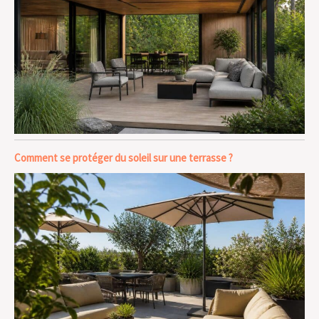
Comment se protéger du soleil sur une terrasse ?