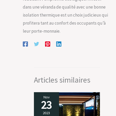
dans une véranda de qualité avec une bonne
isolation thermique est un choix judicieux qui
profitera tant au confort des occupants qu’à
leur porte-monnaie.
Articles similaires
Nov
23
2023