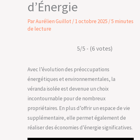
d’Énergie
Par
Aurélien Guillot
/
1 octobre 2025
/
5 minutes
de lecture
5/5 - (6 votes)
Avec l’évolution des préoccupations
énergétiques et environnementales, la
véranda isolée est devenue un choix
incontournable pour de nombreux
propriétaires. En plus d’offrir un espace de vie
supplémentaire, elle permet également de
réaliser des économies d’énergie significatives.