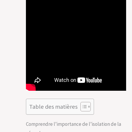
Table des matières
Comprendre l’importance de l’isolation de la