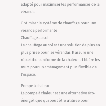
adapté pour maximiser les performances de la
véranda.
Optimiser le système de chauffage pour une
véranda performante
Chauffage au sol
Le chauffage au sol est une solution de plus en
plus prisée pour les vérandas. Il assure une
répartition uniforme de la chaleur et libère les
murs pour un aménagement plus flexible de
l’espace.
Pompe à chaleur
La pompe à chaleur est une alternative éco-
énergétique qui peut être utilisée pour