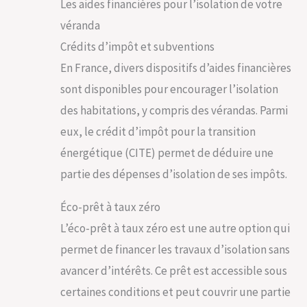
Les aides financières pour l’isolation de votre
véranda
Crédits d’impôt et subventions
En France, divers dispositifs d’aides financières
sont disponibles pour encourager l’isolation
des habitations, y compris des vérandas. Parmi
eux, le crédit d’impôt pour la transition
énergétique (CITE) permet de déduire une
partie des dépenses d’isolation de ses impôts.
Éco-prêt à taux zéro
L’éco-prêt à taux zéro est une autre option qui
permet de financer les travaux d’isolation sans
avancer d’intérêts. Ce prêt est accessible sous
certaines conditions et peut couvrir une partie