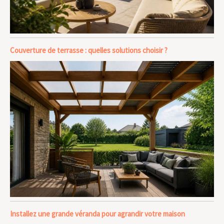
Couverture de terrasse : quelles solutions choisir ?
Installez une grande véranda pour agrandir votre maison