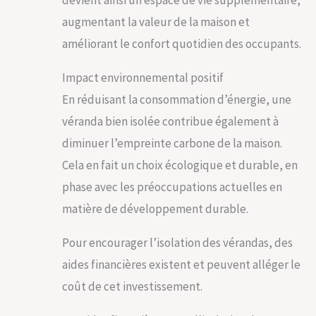
augmentant la valeur de la maison et
améliorant le confort quotidien des occupants.
Impact environnemental positif
En réduisant la consommation d’énergie, une
véranda bien isolée contribue également à
diminuer l’empreinte carbone de la maison.
Cela en fait un choix écologique et durable, en
phase avec les préoccupations actuelles en
matière de développement durable.
Pour encourager l’isolation des vérandas, des
aides financières existent et peuvent alléger le
coût de cet investissement.