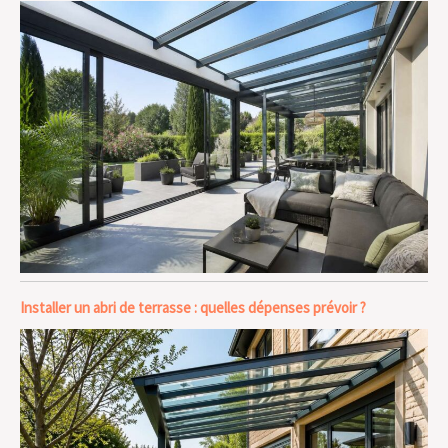
Installer un abri de terrasse : quelles dépenses prévoir ?