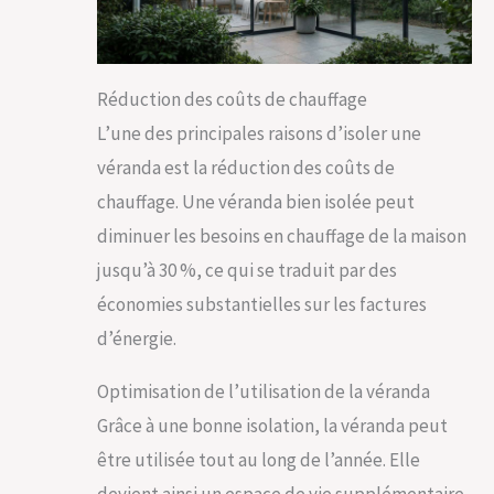
Réduction des coûts de chauffage
L’une des principales raisons d’isoler une
véranda est la réduction des coûts de
chauffage. Une véranda bien isolée peut
diminuer les besoins en chauffage de la maison
jusqu’à 30 %, ce qui se traduit par des
économies substantielles sur les factures
d’énergie.
Optimisation de l’utilisation de la véranda
Grâce à une bonne isolation, la véranda peut
être utilisée tout au long de l’année. Elle
devient ainsi un espace de vie supplémentaire,