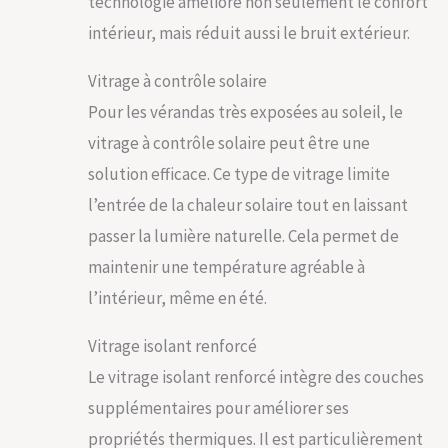
technologie améliore non seulement le confort
intérieur, mais réduit aussi le bruit extérieur.
Vitrage à contrôle solaire
Pour les vérandas très exposées au soleil, le
vitrage à contrôle solaire peut être une
solution efficace. Ce type de vitrage limite
l’entrée de la chaleur solaire tout en laissant
passer la lumière naturelle. Cela permet de
maintenir une température agréable à
l’intérieur, même en été.
Vitrage isolant renforcé
Le vitrage isolant renforcé intègre des couches
supplémentaires pour améliorer ses
propriétés thermiques. Il est particulièrement