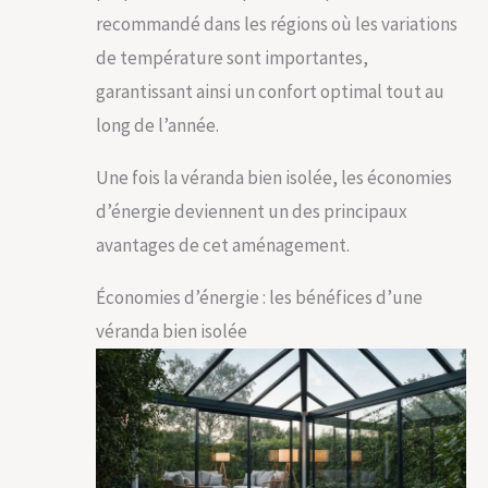
recommandé dans les régions où les variations
de température sont importantes,
garantissant ainsi un confort optimal tout au
long de l’année.
Une fois la véranda bien isolée, les économies
d’énergie deviennent un des principaux
avantages de cet aménagement.
Économies d’énergie : les bénéfices d’une
véranda bien isolée