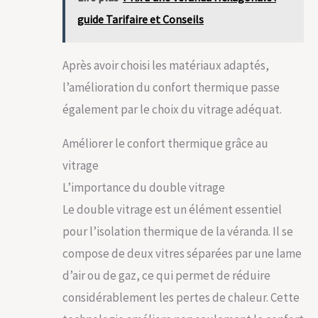
guide Tarifaire et Conseils
Après avoir choisi les matériaux adaptés,
l’amélioration du confort thermique passe
également par le choix du vitrage adéquat.
Améliorer le confort thermique grâce au
vitrage
L’importance du double vitrage
Le double vitrage est un élément essentiel
pour l’isolation thermique de la véranda. Il se
compose de deux vitres séparées par une lame
d’air ou de gaz, ce qui permet de réduire
considérablement les pertes de chaleur. Cette