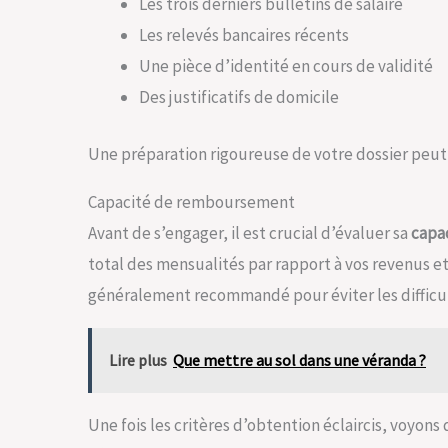
Les trois derniers bulletins de salaire
Les relevés bancaires récents
Une pièce d’identité en cours de validité
Des justificatifs de domicile
Une préparation rigoureuse de votre dossier peut 
Capacité de remboursement
Avant de s’engager, il est crucial d’évaluer sa
capa
total des mensualités par rapport à vos revenus et
généralement recommandé pour éviter les difficul
Lire plus
Que mettre au sol dans une véranda ?
Une fois les critères d’obtention éclaircis, voyons