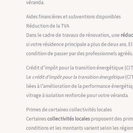
véranda.
Aides financières et subventions disponibles
Réduction de la TVA
Dans le cadre de travaux de rénovation, une
réduc
si votre résidence principale a plus de deux ans. E
condition de passer par des professionnels agréés.
Crédit d’impôt pour la transition énergétique (CI
Le
crédit d’impôt pour la transition énergétique
(CIT
liées à l’amélioration de la performance énergétiq
vitrage à isolation renforcée pour votre véranda.
Primes de certaines collectivités locales
Certaines
collectivités locales
proposent des prime
conditions et les montants varient selon les région