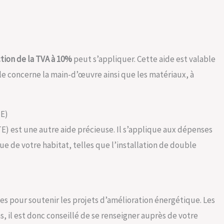
tion de la TVA à 10%
peut s’appliquer. Cette aide est valable
lle concerne la main-d’œuvre ainsi que les matériaux, à
TE)
E) est une autre aide précieuse. Il s’applique aux dépenses
ue de votre habitat, telles que l’installation de double
s pour soutenir les projets d’amélioration énergétique. Les
s, il est donc conseillé de se renseigner auprès de votre