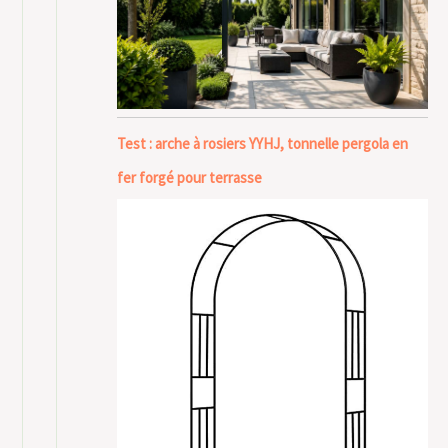
Test : arche à rosiers YYHJ, tonnelle pergola en
fer forgé pour terrasse