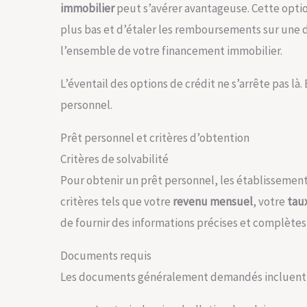
immobilier
peut s’avérer avantageuse. Cette opti
plus bas et d’étaler les remboursements sur une d
l’ensemble de votre financement immobilier.
L’éventail des options de crédit ne s’arrête pas là
personnel.
Prêt personnel et critères d’obtention
Critères de solvabilité
Pour obtenir un prêt personnel, les établissement
critères tels que votre
revenu mensuel
, votre
tau
de fournir des informations précises et complètes
Documents requis
Les documents généralement demandés incluent 