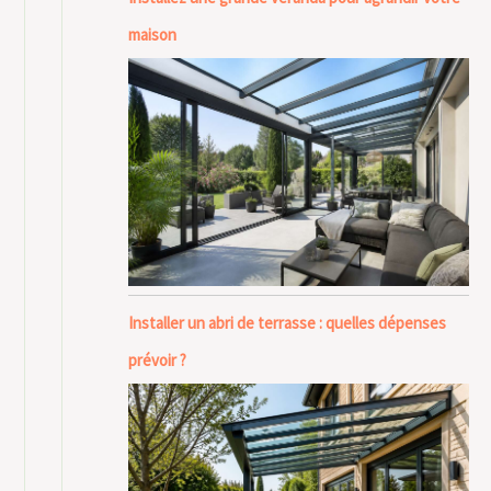
maison
Installer un abri de terrasse : quelles dépenses
prévoir ?