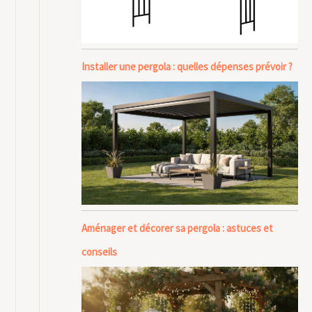
Installer une pergola : quelles dépenses prévoir ?
Aménager et décorer sa pergola : astuces et
conseils