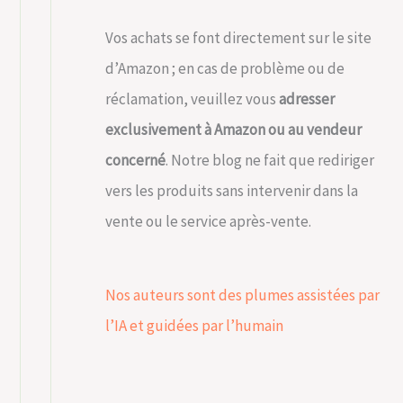
Vos achats se font directement sur le site
d’Amazon ; en cas de problème ou de
réclamation, veuillez vous
adresser
exclusivement à Amazon ou au vendeur
concerné
. Notre blog ne fait que rediriger
vers les produits sans intervenir dans la
vente ou le service après-vente.
Nos auteurs sont des plumes assistées par
l’IA et guidées par l’humain