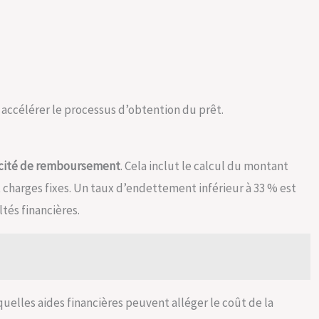
accélérer le processus d’obtention du prêt.
cité de remboursement
. Cela inclut le calcul du montant
 charges fixes. Un taux d’endettement inférieur à 33 % est
tés financières.
 quelles aides financières peuvent alléger le coût de la