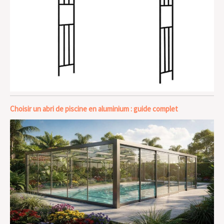
Choisir un abri de piscine en aluminium : guide complet