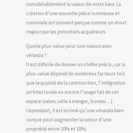
considérablement la valeur de votre bien. La
création d’une nouvelle pièce lumineuse et
conviviale est souvent perçue comme un atout
majeur par les potentiels acquéreurs.
Quelle plus-value pour une maison avec
véranda ?
Il est difficile de donner un chiffre précis, car la
plus-value dépend de nombreux facteurs tels
que la qualité de la construction, l’intégration
architecturale ou encore l’usage fait de cet
espace (salon, salle à manger, bureau…).
Cependant, il est estimé qu’une véranda bien
conçue peut augmenter la valeur d’une
propriété entre 10% et 20%.