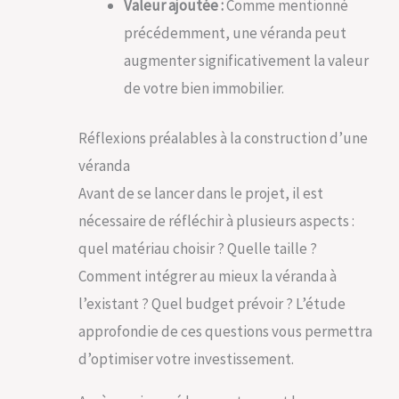
Valeur ajoutée :
Comme mentionné
précédemment, une véranda peut
augmenter significativement la valeur
de votre bien immobilier.
Réflexions préalables à la construction d’une
véranda
Avant de se lancer dans le projet, il est
nécessaire de réfléchir à plusieurs aspects :
quel matériau choisir ? Quelle taille ?
Comment intégrer au mieux la véranda à
l’existant ? Quel budget prévoir ? L’étude
approfondie de ces questions vous permettra
d’optimiser votre investissement.