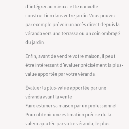
d’intégrer au mieux cette nouvelle
construction dans votre jardin. Vous pouvez
par exemple prévoir un accès direct depuis la
véranda vers une terrasse ou un coin ombragé
du jardin.
Enfin, avant de vendre votre maison, il peut
être intéressant d’évaluer précisément la plus-
value apportée par votre véranda.
Évaluer la plus-value apportée par une
véranda avant la vente
Faire estimer sa maison par un professionnel
Pour obtenir une estimation précise de la
valeur ajoutée par votre véranda, le plus