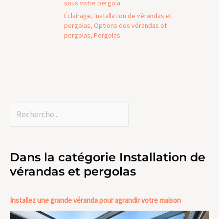
sous votre pergola
Éclairage
,
Installation de vérandas et
pergolas
,
Options des vérandas et
pergolas
,
Pergolas
Dans la catégorie Installation de
vérandas et pergolas
Installez une grande véranda pour agrandir votre maison