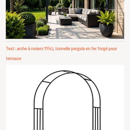
Test : arche à rosiers YYHJ, tonnelle pergola en fer forgé pour
terrasse