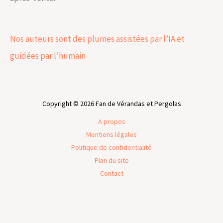
Nos auteurs sont des plumes assistées par l’IA et
guidées par l’humain
Copyright © 2026 Fan de Vérandas et Pergolas
A propos
Mentions légales
Politique de confidentialité
Plan du site
Contact