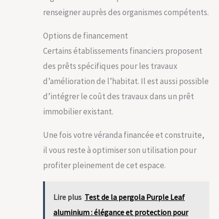
renseigner auprès des organismes compétents.
Options de financement
Certains établissements financiers proposent
des prêts spécifiques pour les travaux
d’amélioration de l’habitat. Il est aussi possible
d’intégrer le coût des travaux dans un prêt
immobilier existant.
Une fois votre véranda financée et construite,
il vous reste à optimiser son utilisation pour
profiter pleinement de cet espace.
Lire plus
Test de la pergola Purple Leaf
aluminium : élégance et protection pour