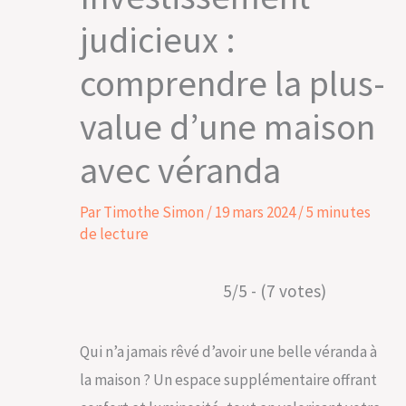
judicieux :
comprendre la plus-
value d’une maison
avec véranda
Par
Timothe Simon
/
19 mars 2024
/
5 minutes
de lecture
5/5 - (7 votes)
Qui n’a jamais rêvé d’avoir une belle véranda à
la maison ? Un espace supplémentaire offrant