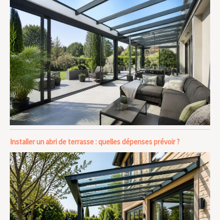
Installer un abri de terrasse : quelles dépenses prévoir ?