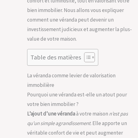
confort et luminosité, tout en valorisant votre
bien immobilier. Nous allons vous expliquer
comment une véranda peut devenir un
investissement judicieux et augmenter la plus-
value de votre maison.
Table des matières
La véranda comme levier de valorisation
immobilière
Pourquoi une véranda est-elle un atout pour
votre bien immobilier ?
L’ajout d’une véranda
à votre maison
n’est pas
qu’un simple agrandissement
. Elle apporte un
véritable confort de vie et peut augmenter