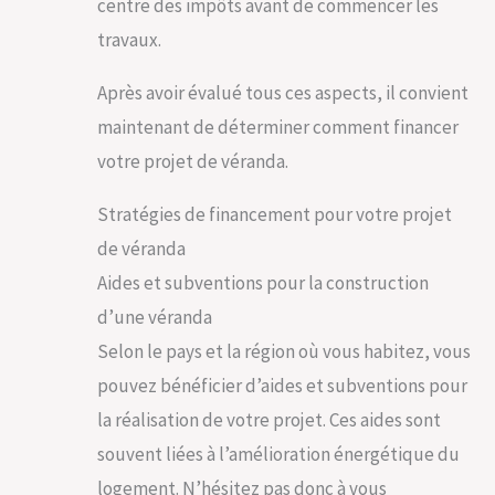
centre des impôts avant de commencer les
travaux.
Après avoir évalué tous ces aspects, il convient
maintenant de déterminer comment financer
votre projet de véranda.
Stratégies de financement pour votre projet
de véranda
Aides et subventions pour la construction
d’une véranda
Selon le pays et la région où vous habitez, vous
pouvez bénéficier d’aides et subventions pour
la réalisation de votre projet. Ces aides sont
souvent liées à l’amélioration énergétique du
logement. N’hésitez pas donc à vous