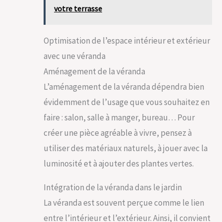
votre terrasse
Optimisation de l’espace intérieur et extérieur
avec une véranda
Aménagement de la véranda
L’aménagement de la véranda dépendra bien
évidemment de l’usage que vous souhaitez en
faire : salon, salle à manger, bureau… Pour
créer une pièce agréable à vivre, pensez à
utiliser des matériaux naturels, à jouer avec la
luminosité et à ajouter des plantes vertes.
Intégration de la véranda dans le jardin
La véranda est souvent perçue comme le lien
entre l’intérieur et l’extérieur. Ainsi, il convient