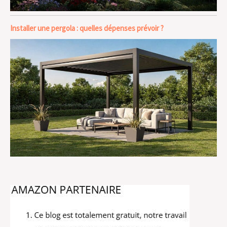
Installer une pergola : quelles dépenses prévoir ?