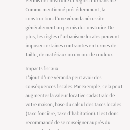
Permis de construire et règles d’urbanisme
Comme mentionné précédemment, la
construction d’une véranda nécessite
généralement un permis de construire. De
plus, les règles d’urbanisme locales peuvent
imposer certaines contraintes en termes de
taille, de matériaux ou encore de couleur.
Impacts fiscaux
L’ajout d’une véranda peut avoir des
conséquences fiscales. Par exemple, cela peut
augmenter la valeur locative cadastrale de
votre maison, base du calcul des taxes locales
(taxe foncière, taxe d’habitation). Il est donc
recommandé de se renseigner auprès du