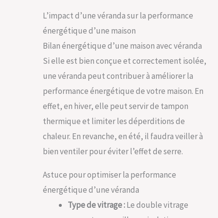
L’impact d’une véranda sur la performance
énergétique d’une maison
Bilan énergétique d’une maison avec véranda
Si elle est bien conçue et correctement isolée,
une véranda peut contribuer à améliorer la
performance énergétique de votre maison. En
effet, en hiver, elle peut servir de tampon
thermique et limiter les déperditions de
chaleur. En revanche, en été, il faudra veiller à
bien ventiler pour éviter l’effet de serre.
Astuce pour optimiser la performance
énergétique d’une véranda
Type de vitrage :
Le double vitrage