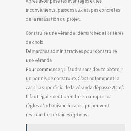
Après avoir pesé les avantages et les
inconvénients, passons aux étapes concrètes
de la réalisation du projet.
Construire une véranda : démarches et critères
de choix
Démarches administratives pour construire
une véranda
Pour commencer, il faudra sans doute obtenir
un permis de construire. C’est notamment le
cas si la superficie de la véranda dépasse 20 m².
Il faut également prendre en compte les
règles d’urbanisme locales qui peuvent
restreindre certaines options.