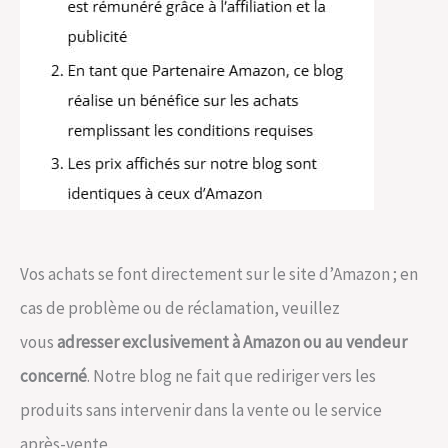
Vos achats se font directement sur le site d’Amazon ; en
cas de problème ou de réclamation, veuillez
vous
adresser exclusivement à Amazon ou au vendeur
concerné
. Notre blog ne fait que rediriger vers les
produits sans intervenir dans la vente ou le service
après-vente.