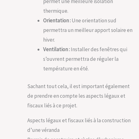
permet une meilleure isolation
thermique.
Orientation :
Une orientation sud
permettra un meilleur apport solaire en
hiver.
Ventilation :
Installer des fenêtres qui
s’ouvrent permettra de réguler la
température en été.
Sachant tout cela, il est important également
de prendre en compte les aspects légaux et
fiscaux liés à ce projet.
Aspects légaux et fiscaux liés à la construction
d’une véranda