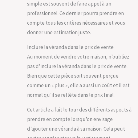
simple est souvent de faire appel à un
professionnel. Ce dernier pourra prendre en
compte tous les critères nécessaires et vous
donner une estimation juste.
Inclure la véranda dans le prix de vente
Au moment de vendre votre maison, n’oubliez
pas d’inclure la véranda dans le prix de vente.
Bien que cette pièce soit souvent perçue
comme un « plus », elle a aussi un coût et il est
normal qu’il se reflète dans le prix final.
Cet article a fait le tour des différents aspects à
prendre en compte lorsqu’on envisage
d’ajouter une véranda à sa maison. Cela peut