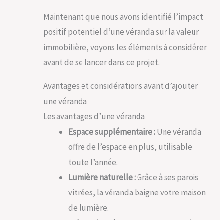
Maintenant que nous avons identifié l’impact
positif potentiel d’une véranda sur la valeur
immobilière, voyons les éléments à considérer
avant de se lancer dans ce projet.
Avantages et considérations avant d’ajouter
une véranda
Les avantages d’une véranda
Espace supplémentaire :
Une véranda
offre de l’espace en plus, utilisable
toute l’année.
Lumière naturelle :
Grâce à ses parois
vitrées, la véranda baigne votre maison
de lumière.