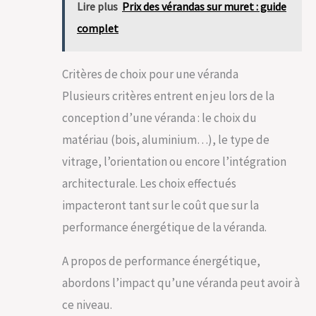
Lire plus
Prix des vérandas sur muret : guide
complet
Critères de choix pour une véranda
Plusieurs critères entrent en jeu lors de la
conception d’une véranda : le choix du
matériau (bois, aluminium…), le type de
vitrage, l’orientation ou encore l’intégration
architecturale. Les choix effectués
impacteront tant sur le coût que sur la
performance énergétique de la véranda.
A propos de performance énergétique,
abordons l’impact qu’une véranda peut avoir à
ce niveau.