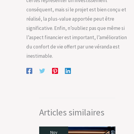
certes représenter un investissement
conséquent, mais si le projet est bien conçu et
réalisé, la plus-value apportée peut être
significative. Enfin, n’oubliez pas que même si
l’aspect financier est important, l’amélioration
du confort de vie offert par une véranda est
inestimable.
Articles similaires
Nov