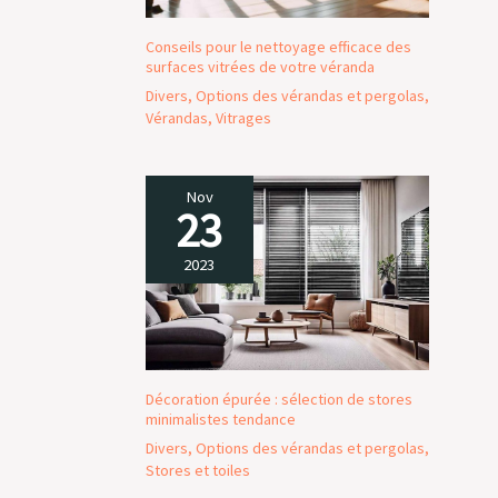
Conseils pour le nettoyage efficace des
surfaces vitrées de votre véranda
Divers
,
Options des vérandas et pergolas
,
Vérandas
,
Vitrages
Nov
23
2023
Décoration épurée : sélection de stores
minimalistes tendance
Divers
,
Options des vérandas et pergolas
,
Stores et toiles