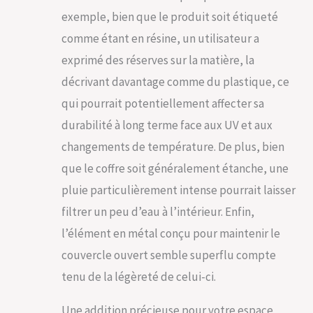
exemple, bien que le produit soit étiqueté
comme étant en résine, un utilisateur a
exprimé des réserves sur la matière, la
décrivant davantage comme du plastique, ce
qui pourrait potentiellement affecter sa
durabilité à long terme face aux UV et aux
changements de température. De plus, bien
que le coffre soit généralement étanche, une
pluie particulièrement intense pourrait laisser
filtrer un peu d’eau à l’intérieur. Enfin,
l’élément en métal conçu pour maintenir le
couvercle ouvert semble superflu compte
tenu de la légèreté de celui-ci.
Une addition précieuse pour votre espace