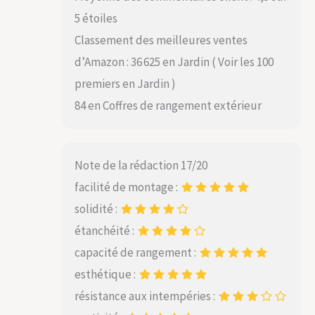
5 étoiles
Classement des meilleures ventes
d’Amazon : 36 625 en Jardin ( Voir les 100
premiers en Jardin )
84 en Coffres de rangement extérieur
Note de la rédaction 17/20
facilité de montage :
solidité :
étanchéité :
capacité de rangement :
esthétique :
résistance aux intempéries :