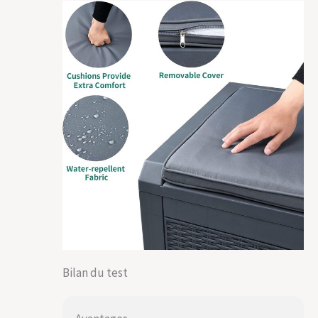
Bilan du test