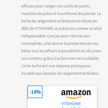
efficace pour ranger vos outils de jardin,
meubles de patio et fournitures de piscine. La
boîte de rangement extérieure en résine de
380L de YITAHOME se présente comme un allié
indispensable. Conçue pour résister aux
intempéries, elle assure la protection de vos
biens tout en offrant la possibilité de sécuriser
son contenu grâce à sa fonction verrouillable.
Cette boîte est une réponse pratique et
durable aux besoins de rangement extérieur.
-14%
YITAHOME