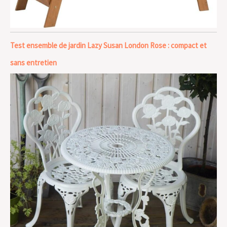
Test ensemble de jardin Lazy Susan London Rose : compact et
sans entretien