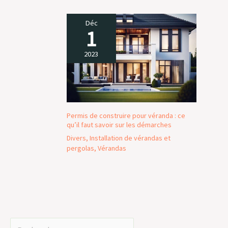
Déc
1
2023
Permis de construire pour véranda : ce
qu’il faut savoir sur les démarches
Divers
,
Installation de vérandas et
pergolas
,
Vérandas