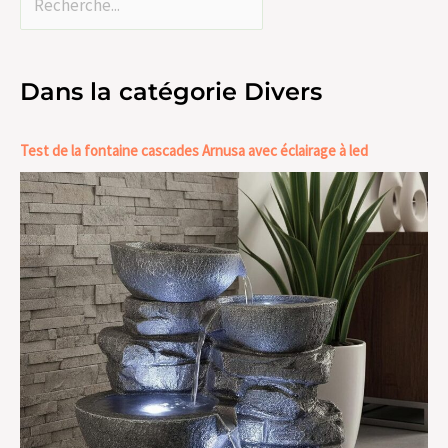
Dans la catégorie Divers
Test de la fontaine cascades Arnusa avec éclairage à led