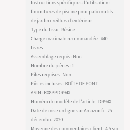
Instructions spécifiques d’utilisation :
fournitures de piscine pour patio outils
de jardin oreillers d’extérieur
Type de tissu : Résine
Charge maximale recommandée : 440
Livres
Assemblage requis : Non
Nombre de pièces : 1
Piles requises : Non
Pièces incluses : BOÎTE DE PONT
ASIN : B08PPDR94X
Numéro du modèle de l’article : DR94X
Date de mise en ligne sur Amazon.fr : 25
décembre 2020
Moyenne des commentaires client : 4,5 sur