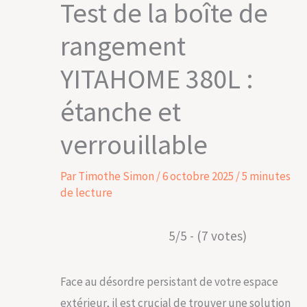
Test de la boîte de
rangement
YITAHOME 380L :
étanche et
verrouillable
Par
Timothe Simon
/
6 octobre 2025
/
5 minutes
de lecture
5/5 - (7 votes)
Face au désordre persistant de votre espace
extérieur, il est crucial de trouver une solution