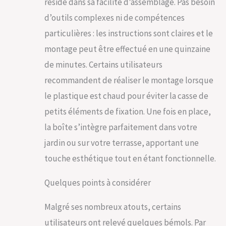
réside dans sa facilité d’assemblage. Pas besoin
d’outils complexes ni de compétences
particulières : les instructions sont claires et le
montage peut être effectué en une quinzaine
de minutes. Certains utilisateurs
recommandent de réaliser le montage lorsque
le plastique est chaud pour éviter la casse de
petits éléments de fixation. Une fois en place,
la boîte s’intègre parfaitement dans votre
jardin ou sur votre terrasse, apportant une
touche esthétique tout en étant fonctionnelle.
Quelques points à considérer
Malgré ses nombreux atouts, certains
utilisateurs ont relevé quelques bémols. Par