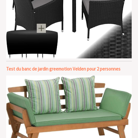
Test du banc de jardin greemotion Velden pour 2 personnes