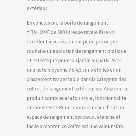
extérieur
En conclusion, la boîte de rangement
YITAHOME de 380 litres se révèle être un
excellent investissement pour quiconque
souhaite une solution de rangement pratique
et esthétique pour son jardin ou patio. Avec
une note moyenne de 4,5 sur 5 étoiles et un
classement respectable dans la catégorie des
coffres de rangement extérieur sur Amazon, ce
produit combine à la fois style, fonctionnalité
et robustesse. Pour ceux qui recherchent un
espace de rangement spacieux, étanche et
facile à monter, ce coffre est une valeur sûre.