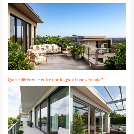
Quelle différence entre une loggia et une véranda ?