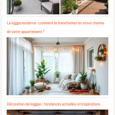
La loggia moderne : comment la transformer en atout charme
de votre appartement ?
Décoration de loggias : tendances actuelles et inspirations