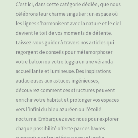
C’est ici, dans cette catégorie dédiée, que nous
célébrons leur charme singulier : un espace où
les lignes s’harmonisent avec la nature et le ciel
devient le toit de vos moments de détente.
Laissez-vous guider à travers nos articles qui
regorgent de conseils pour métamorphoser
votre balcon ou votre loggia en une véranda
accueillante et lumineuse. Des inspirations
audacieuses aux astuces ingénieuses,
découvrez comment ces structures peuvent
enrichir votre habitat et prolonger vos espaces
vers l’infini du bleu azuréen ou l’étoilé
nocturne. Embarquez avec nous pour explorer
chaque possibilité offerte par ces havres