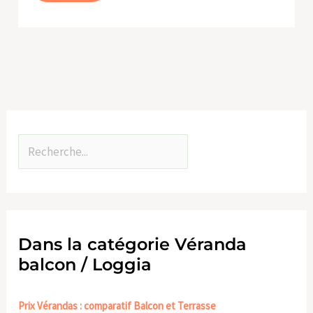
Dans la catégorie Véranda
balcon / Loggia
Prix Vérandas : comparatif Balcon et Terrasse