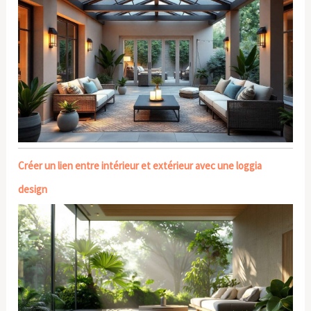
Créer un lien entre intérieur et extérieur avec une loggia
design