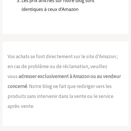
Vos achats se font directement sur le site d’Amazon ;
en cas de problème ou de réclamation, veuillez
vous
adresser exclusivement à Amazon ou au vendeur
concerné
. Notre blog ne fait que rediriger vers les
produits sans intervenir dans la vente ou le service
après-vente.